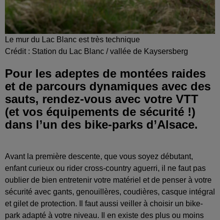
Le mur du Lac Blanc est très technique
Crédit :
Station du Lac Blanc / vallée de Kaysersberg
Pour les adeptes de montées raides
et de parcours dynamiques avec des
sauts, rendez-vous avec votre VTT
(et vos équipements de sécurité !)
dans l’un des bike-parks d’Alsace.
Avant la première descente, que vous soyez débutant,
enfant curieux ou rider cross-country aguerri, il ne faut pas
oublier de bien entretenir votre matériel et de penser à votre
sécurité avec gants, genouillères, coudières, casque intégral
et gilet de protection. Il faut aussi veiller à choisir un bike-
park adapté à votre niveau. Il en existe des plus ou moins