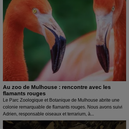
Au zoo de Mulhouse : rencontre avec les
flamants rouges
Le Parc Zoologique et Botanique de Mulhouse abrite une
colonie remarquable de flamants rouges. Nous avons suivi
Adrien, responsable oiseaux et terrarium, à...