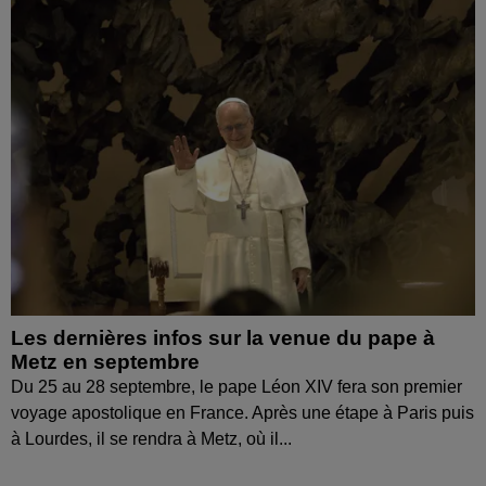
Les dernières infos sur la venue du pape à
Metz en septembre
Du 25 au 28 septembre, le pape Léon XIV fera son premier
voyage apostolique en France. Après une étape à Paris puis
à Lourdes, il se rendra à Metz, où il...