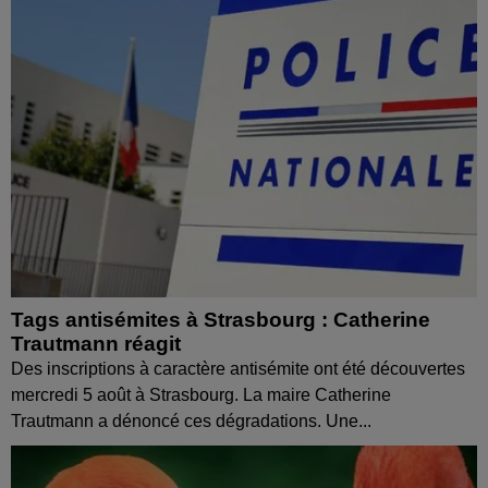
Tags antisémites à Strasbourg : Catherine
Trautmann réagit
Des inscriptions à caractère antisémite ont été découvertes
mercredi 5 août à Strasbourg. La maire Catherine
Trautmann a dénoncé ces dégradations. Une...