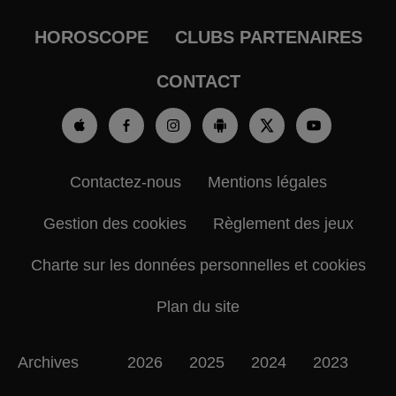
HOROSCOPE
CLUBS PARTENAIRES
CONTACT
Contactez-nous
Mentions légales
Gestion des cookies
Règlement des jeux
Charte sur les données personnelles et cookies
Plan du site
Archives
2026
2025
2024
2023