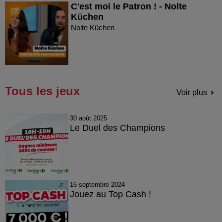
C'est moi le Patron ! - Nolte
Küchen
Nolte Küchen
Tous les jeux
Voir plus
30 août 2025
Le Duel des Champions
16 septembre 2024
Jouez au Top Cash !