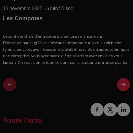
15 novembre 2025 - 6 min 55 sec
Les Compotes
Ce sont des chefs d’entreprise qui ont osé se lancer dans
l’entrepreunariat grâce au Réseau Entreprendre Alsace. Ils viennent
témoigner après avoir lancé une activité innovante ou après avoir repris
une entreprise. Vous avez marre d'être salarié et avez envie de vous
lancer ? On vous donne tous les bons conseils pour pas trop se planter.
Toute l'actu