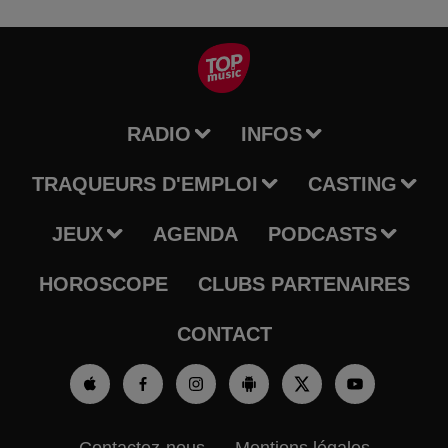
RADIO
INFOS
TRAQUEURS D'EMPLOI
CASTING
JEUX
AGENDA
PODCASTS
HOROSCOPE
CLUBS PARTENAIRES
CONTACT
Contactez-nous
Mentions légales