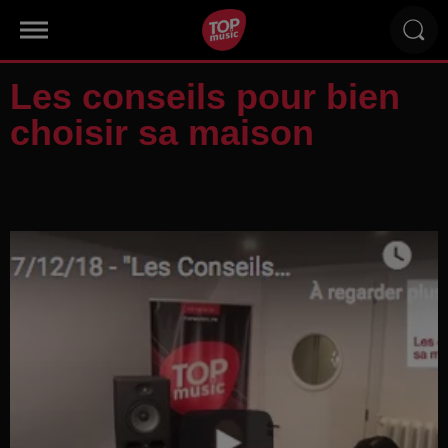
Les conseils pour bien
choisir sa maison