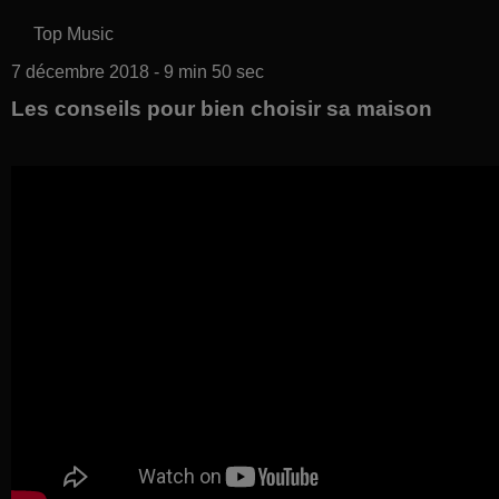
Top Music
7 décembre 2018 - 9 min 50 sec
Les conseils pour bien choisir sa maison