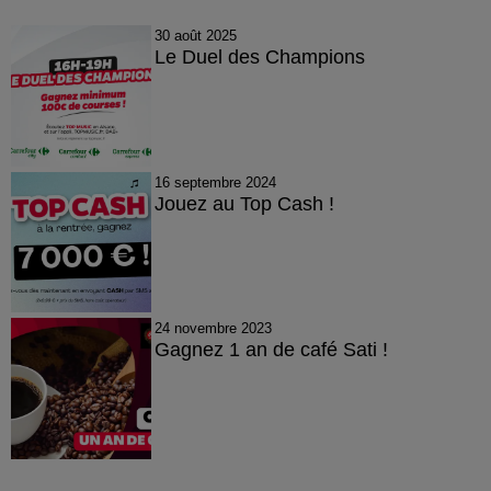
30 août 2025
Le Duel des Champions
16 septembre 2024
Jouez au Top Cash !
24 novembre 2023
Gagnez 1 an de café Sati !