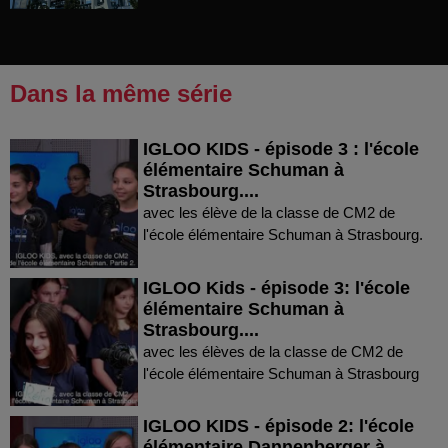
Dans la même série
IGLOO KIDS - épisode 3 : l'école
élémentaire Schuman à
Strasbourg....
avec les élève de la classe de CM2 de
l'école élémentaire Schuman à Strasbourg.
IGLOO Kids - épisode 3: l'école
élémentaire Schuman à
Strasbourg....
avec les élèves de la classe de CM2 de
l'école élémentaire Schuman à Strasbourg
IGLOO KIDS - épisode 2: l'école
élémentaire Dannenberger à...