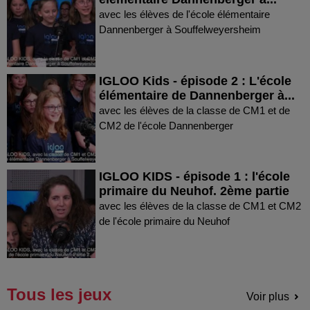
avec les élèves de l'école élémentaire
Dannenberger à Souffelweyersheim
IGLOO Kids - épisode 2 : L'école
élémentaire de Dannenberger à...
avec les élèves de la classe de CM1 et de
CM2 de l'école Dannenberger
IGLOO KIDS - épisode 1 : l'école
primaire du Neuhof. 2ème partie
avec les élèves de la classe de CM1 et CM2
de l'école primaire du Neuhof
Tous les jeux
Voir plus