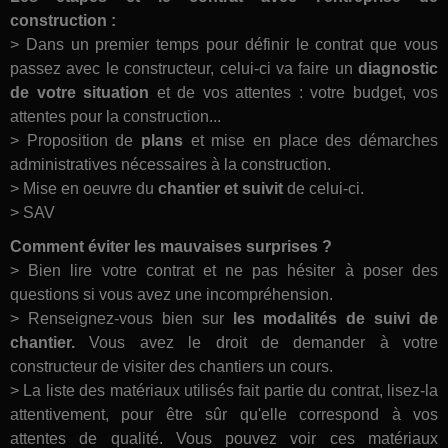
construction :
> Dans un premier temps pour définir le contrat que vous
passez avec le constructeur, celui-ci va faire un
diagnostic
de votre situation
et de vos attentes : votre budget, vos
attentes pour la construction...
> Proposition de
plans
et mise en place des démarches
administratives nécessaires à la construction.
> Mise en oeuvre du
chantier et suivit
de celui-ci.
> SAV
Comment éviter les mauvaises surprises ?
> Bien lire votre contrat et ne pas hésiter à poser des
questions si vous avez une incompréhension.
> Renseignez-vous bien sur
les modalités de suivi de
chantier.
Vous avez le droit de demander à votre
constructeur de visiter des chantiers un cours.
> La liste des matériaux utilisés fait partie du contrat, lisez-la
attentivement, pour être sûr qu'elle correspond à vos
attentes de qualité. Vous pouvez voir ces matériaux