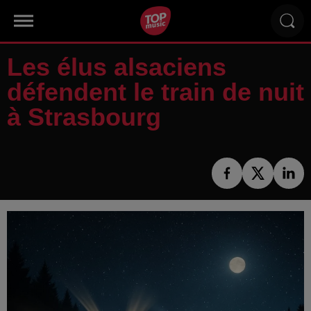
Les élus alsaciens
défendent le train de nuit
à Strasbourg