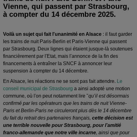
Vienne, qui passent par Strasbourg,
à compter du 14 décembre 2025.
Voilà un sujet qui fait l'unanimité en Alsace
: il faut garder
les trains de nuit Paris-Berlin et Paris-Vienne qui passent
par Strasbourg. Deux lignes qui étaient jusque-là soutenues
financièrement par l'Etat, mais l'annonce de la fin des
financements à entraîner la SNCF à annoncer leur
suspension à compter du 14 décembre.
En Alsace, les réactions ne se sont pas fait attendre.
Le
conseil municipal de Strasbourg
a ainsi adopté une motion
commune, où l'on peut notamment lire "
qu’il est désormais
confirmé par les opérateurs que les trains de nuit Vienne-
Paris et Berlin-Paris ne circuleront plus dès le 14 décembre
du fait du retrait des partenaires français,
cette décision est
une terrible nouvelle pour Strasbourg, pour l’amitié
franco-allemande que notre ville incarne
, ainsi que pour