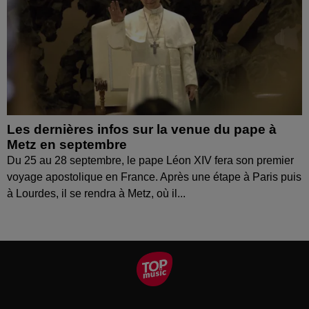
Les dernières infos sur la venue du pape à
Metz en septembre
Du 25 au 28 septembre, le pape Léon XIV fera son premier
voyage apostolique en France. Après une étape à Paris puis
à Lourdes, il se rendra à Metz, où il...