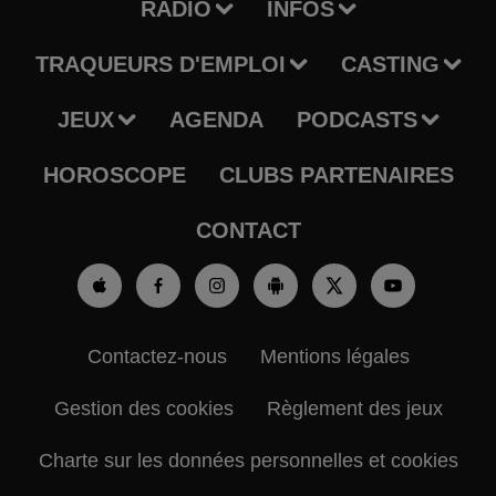
RADIO
INFOS
TRAQUEURS D'EMPLOI
CASTING
JEUX
AGENDA
PODCASTS
HOROSCOPE
CLUBS PARTENAIRES
CONTACT
Contactez-nous
Mentions légales
Gestion des cookies
Règlement des jeux
Charte sur les données personnelles et cookies