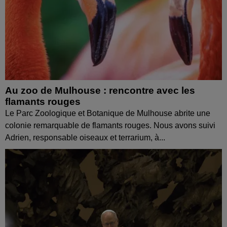
Au zoo de Mulhouse : rencontre avec les
flamants rouges
Le Parc Zoologique et Botanique de Mulhouse abrite une
colonie remarquable de flamants rouges. Nous avons suivi
Adrien, responsable oiseaux et terrarium, à...