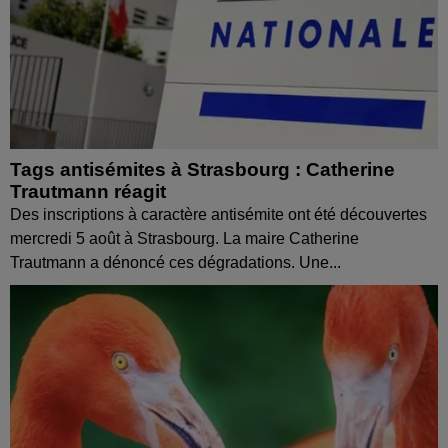
Tags antisémites à Strasbourg : Catherine
Trautmann réagit
Des inscriptions à caractère antisémite ont été découvertes
mercredi 5 août à Strasbourg. La maire Catherine
Trautmann a dénoncé ces dégradations. Une...