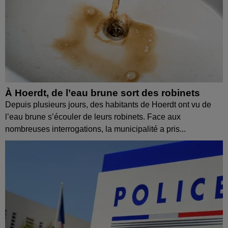
À Hoerdt, de l’eau brune sort des robinets
Depuis plusieurs jours, des habitants de Hoerdt ont vu de
l’eau brune s’écouler de leurs robinets. Face aux
nombreuses interrogations, la municipalité a pris...