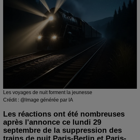
Les voyages de nuit forment la jeunesse
Crédit :
@Image générée par IA
Les réactions ont été nombreuses
après l'annonce ce lundi 29
septembre de la suppression des
trains de nuit Paris-Berlin et Paris-