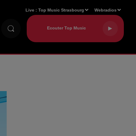
Live :
Top Music Strasbourg
Webradios