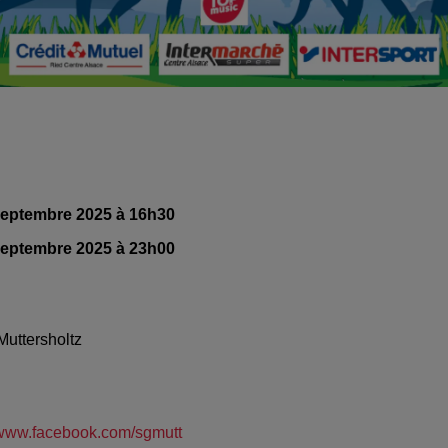
septembre 2025 à 16h30
septembre 2025 à 23h00
Muttersholtz
//www.facebook.com/sgmutt