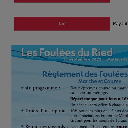
Tarif
Payant