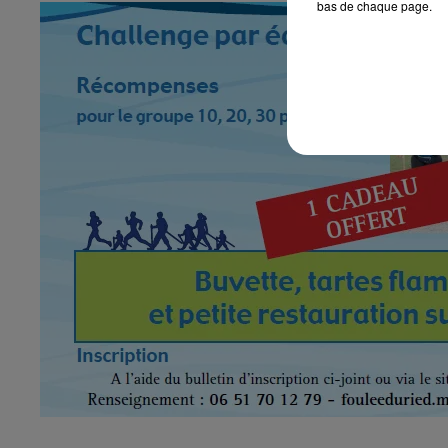
bas de chaque page.