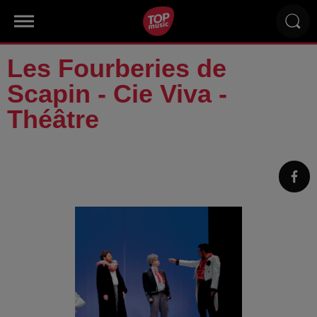
Les Fourberies de
Scapin - Cie Viva -
Théâtre