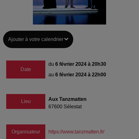
Ajouter à votre calendrier
du
6 février 2024 à 20h30
Date
au
6 février 2024 à 22h00
Aux Tanzmatten
Lieu
67600
Sélestat
Organisateur
https://www.tanzmatten.fr/