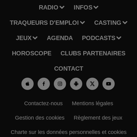
RADIO
INFOS
TRAQUEURS D'EMPLOI
CASTING
JEUX
AGENDA
PODCASTS
HOROSCOPE
CLUBS PARTENAIRES
CONTACT
Contactez-nous
Mentions légales
Gestion des cookies
Règlement des jeux
Charte sur les données personnelles et cookies