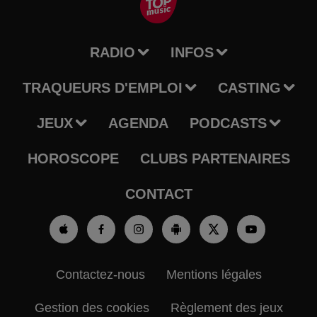
RADIO
INFOS
TRAQUEURS D'EMPLOI
CASTING
JEUX
AGENDA
PODCASTS
HOROSCOPE
CLUBS PARTENAIRES
CONTACT
Contactez-nous
Mentions légales
Gestion des cookies
Règlement des jeux