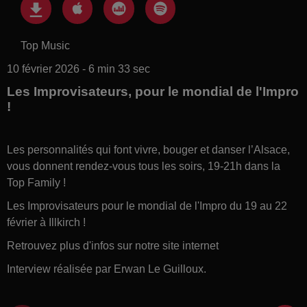
Top Music
10 février 2026 - 6 min 33 sec
Les Improvisateurs, pour le mondial de l'Impro
!
Les personnalités qui font vivre, bouger et danser l’Alsace,
vous donnent rendez-vous tous les soirs, 19-21h dans la
Top Family !
Les Improvisateurs pour le mondial de l'Impro du 19 au 22
février à Illkirch !
Retrouvez plus d'infos sur notre site internet
Interview réalisée par Erwan Le Guilloux.