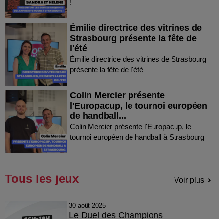
!
Émilie directrice des vitrines de
Strasbourg présente la fête de
l'été
Émilie directrice des vitrines de Strasbourg
présente la fête de l'été
Colin Mercier présente
l'Europacup, le tournoi européen
de handball...
Colin Mercier présente l'Europacup, le
tournoi européen de handball à Strasbourg
Tous les jeux
Voir plus
30 août 2025
Le Duel des Champions