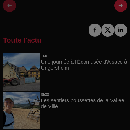
Toute l'actu
16h11
Une journée à l'Écomusée d'Alsace à
Ungersheim
6h38
Les sentiers poussettes de la Vallée
de Villé