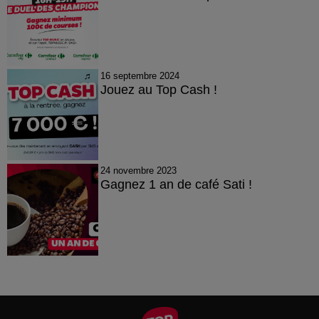
16 septembre 2024
Jouez au Top Cash !
24 novembre 2023
Gagnez 1 an de café Sati !