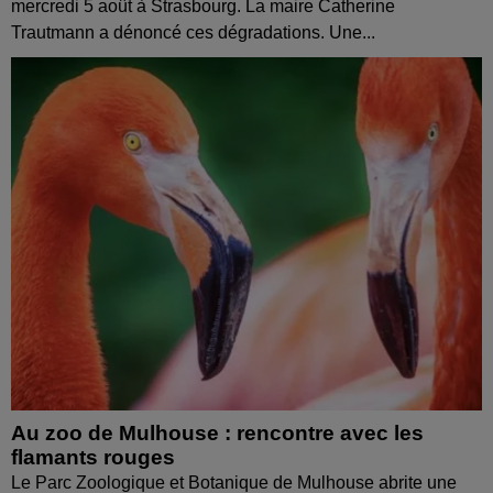
mercredi 5 août à Strasbourg. La maire Catherine
Trautmann a dénoncé ces dégradations. Une...
Au zoo de Mulhouse : rencontre avec les
flamants rouges
Le Parc Zoologique et Botanique de Mulhouse abrite une