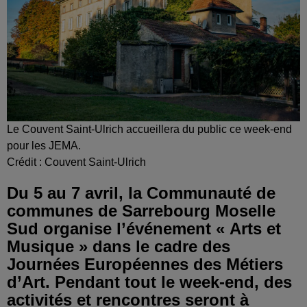
Le Couvent Saint-Ulrich accueillera du public ce week-end
pour les JEMA.
Crédit :
Couvent Saint-Ulrich
Du 5 au 7 avril, la Communauté de
communes de Sarrebourg Moselle
Sud organise l’événement « Arts et
Musique » dans le cadre des
Journées Européennes des Métiers
d’Art. Pendant tout le week-end, des
activités et rencontres seront à