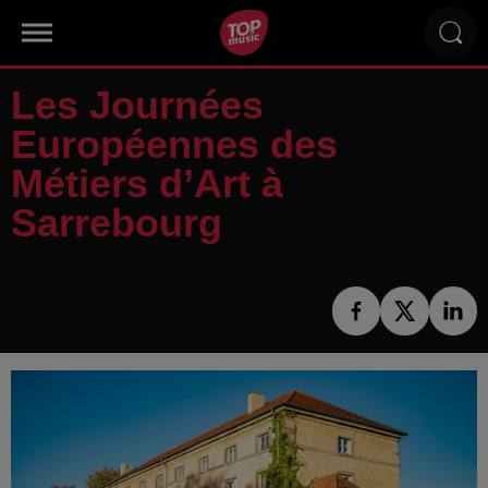
Les Journées
Européennes des
Métiers d’Art à
Sarrebourg