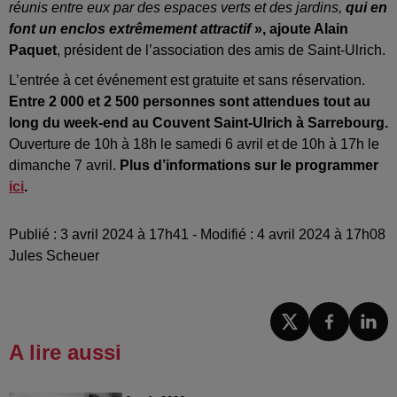
réunis entre eux par des espaces verts et des jardins,
qui en
font un enclos extrêmement attractif
», ajoute Alain
Paquet
, président de l’association des amis de Saint-Ulrich.
L’entrée à cet événement est gratuite et sans réservation.
Entre 2 000 et 2 500 personnes sont attendues tout au
long du week-end au Couvent Saint-Ulrich à Sarrebourg.
Ouverture de 10h à 18h le samedi 6 avril et de 10h à 17h le
dimanche 7 avril.
Plus d’informations sur le programmer
ici
.
Publié : 3 avril 2024 à 17h41 - Modifié : 4 avril 2024 à 17h08
Jules Scheuer
A lire aussi