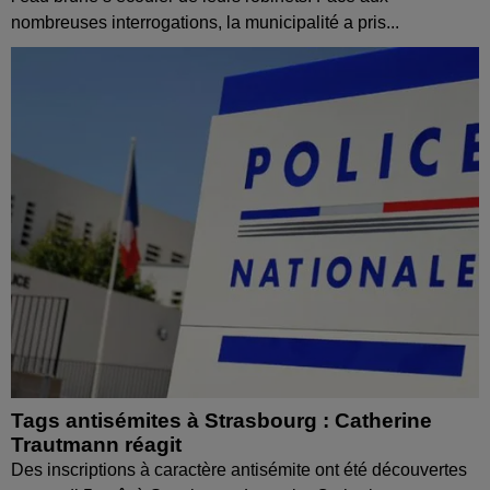
nombreuses interrogations, la municipalité a pris...
Tags antisémites à Strasbourg : Catherine
Trautmann réagit
Des inscriptions à caractère antisémite ont été découvertes