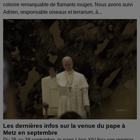
colonie remarquable de flamants rouges. Nous avons suivi
Adrien, responsable oiseaux et terrarium, à...
Les dernières infos sur la venue du pape à
Metz en septembre
Du 25 au 28 septembre, le pape Léon XIV fera son premier