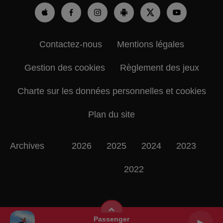
Contactez-nous
Mentions légales
Gestion des cookies
Règlement des jeux
Charte sur les données personnelles et cookies
Plan du site
Archives
2026
2025
2024
2023
2022
Passenger