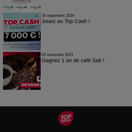
16 septembre 2024
Jouez au Top Cash !
24 novembre 2023
Gagnez 1 an de café Sati !