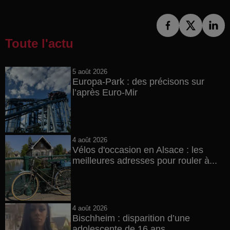
Toute l'actu
5 août 2026
Europa-Park : des précisons sur
l’après Euro-Mir
4 août 2026
Vélos d'occasion en Alsace : les
meilleures adresses pour rouler à...
4 août 2026
Bischheim : disparition d’une
adolescente de 16 ans