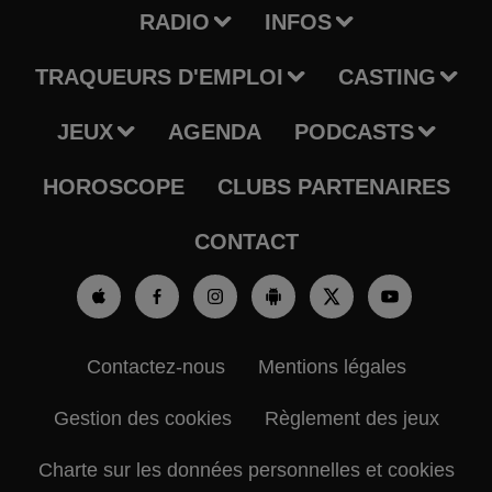
RADIO
INFOS
TRAQUEURS D'EMPLOI
CASTING
JEUX
AGENDA
PODCASTS
HOROSCOPE
CLUBS PARTENAIRES
CONTACT
Contactez-nous
Mentions légales
Gestion des cookies
Règlement des jeux
Charte sur les données personnelles et cookies