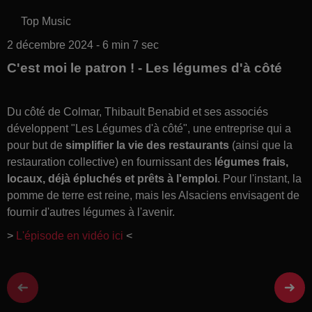
Top Music
2 décembre 2024 - 6 min 7 sec
C'est moi le patron ! - Les légumes d'à côté
Du côté de Colmar, Thibault Benabid et ses associés
développent "Les Légumes d'à côté", une entreprise qui a
pour but de
simplifier la vie des restaurants
(ainsi que la
restauration collective) en fournissant des
légumes frais,
locaux, déjà épluchés et prêts à l'emploi
. Pour l'instant, la
pomme de terre est reine, mais les Alsaciens envisagent de
fournir d'autres légumes à l'avenir.
>
L'épisode en vidéo ici
<