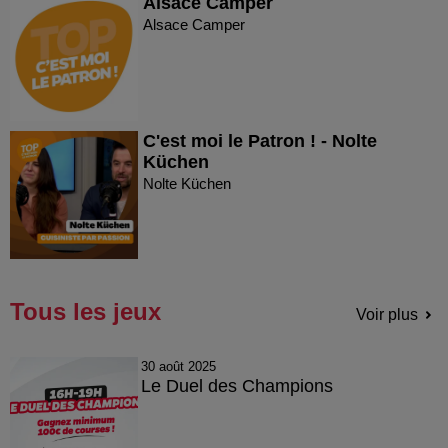
Alsace Camper
Alsace Camper
C'est moi le Patron ! - Nolte
Küchen
Nolte Küchen
Tous les jeux
Voir plus
30 août 2025
Le Duel des Champions