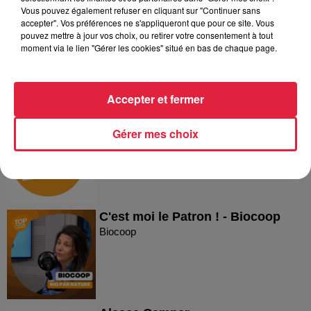
Vous pouvez également refuser en cliquant sur "Continuer sans
accepter". Vos préférences ne s'appliqueront que pour ce site. Vous
Reproland
pouvez mettre à jour vos choix, ou retirer votre consentement à tout
Reproland
moment via le lien "Gérer les cookies" situé en bas de chaque page.
Accepter et fermer
Plakar
Gérer mes choix
Plakar
C'est moi le Patron ! - Biocoop
Biocoop