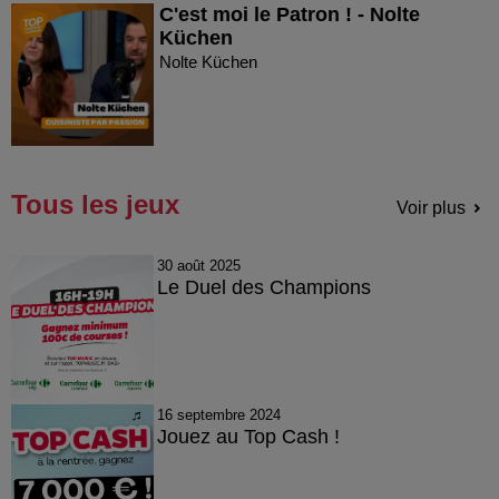
C'est moi le Patron ! - Nolte
Küchen
Nolte Küchen
Tous les jeux
Voir plus
30 août 2025
Le Duel des Champions
16 septembre 2024
Jouez au Top Cash !