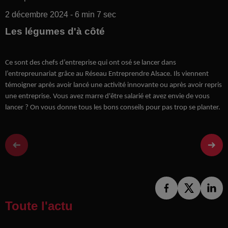
2 décembre 2024 - 6 min 7 sec
Les légumes d'à côté
Ce sont des chefs d’entreprise qui ont osé se lancer dans
l’entrepreunariat grâce au Réseau Entreprendre Alsace. Ils viennent
témoigner après avoir lancé une activité innovante ou après avoir repris
une entreprise. Vous avez marre d'être salarié et avez envie de vous
lancer ? On vous donne tous les bons conseils pour pas trop se planter.
Toute l'actu