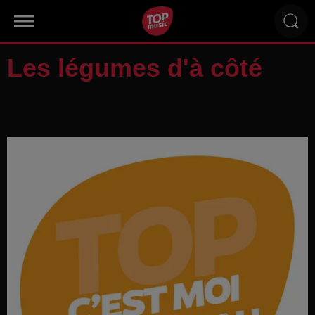
Les légumes d'à côté