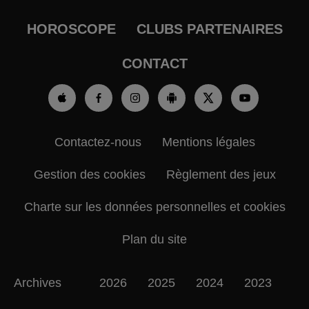
HOROSCOPE
CLUBS PARTENAIRES
CONTACT
Contactez-nous
Mentions légales
Gestion des cookies
Règlement des jeux
Charte sur les données personnelles et cookies
Plan du site
Archives
2026
2025
2024
2023