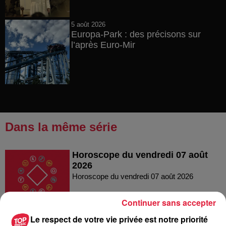
5 août 2026
Europa-Park : des précisons sur
l’après Euro-Mir
Dans la même série
Horoscope du vendredi 07 août
2026
Horoscope du vendredi 07 août 2026
Continuer sans accepter
Le respect de votre vie privée est notre priorité
Le Mix de Nono #167