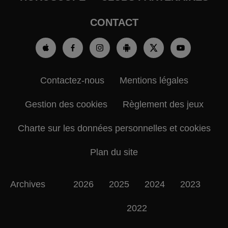
CONTACT
Contactez-nous
Mentions légales
Gestion des cookies
Règlement des jeux
Charte sur les données personnelles et cookies
Plan du site
Archives
2026
2025
2024
2023
2022