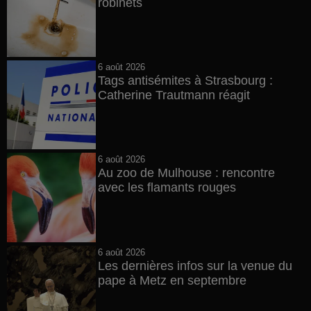
robinets
6 août 2026
Tags antisémites à Strasbourg :
Catherine Trautmann réagit
6 août 2026
Au zoo de Mulhouse : rencontre
avec les flamants rouges
6 août 2026
Les dernières infos sur la venue du
pape à Metz en septembre