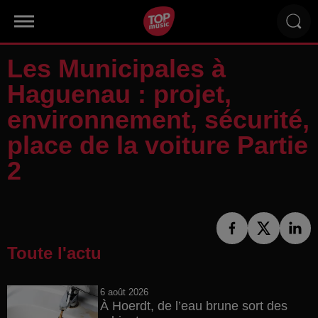
Les Municipales à
Haguenau : projet,
environnement, sécurité,
place de la voiture Partie
2
Toute l'actu
6 août 2026
À Hoerdt, de l’eau brune sort des