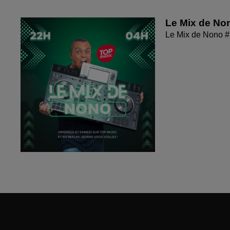
Le Mix de No
Le Mix de Nono 