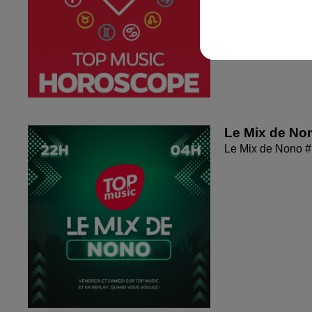
Le Mix de No
Le Mix de Nono 