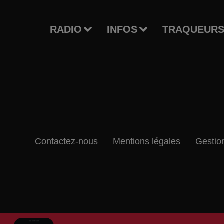
RADIO
INFOS
TRAQUEURS
Contactez-nous
Mentions légales
Gestio