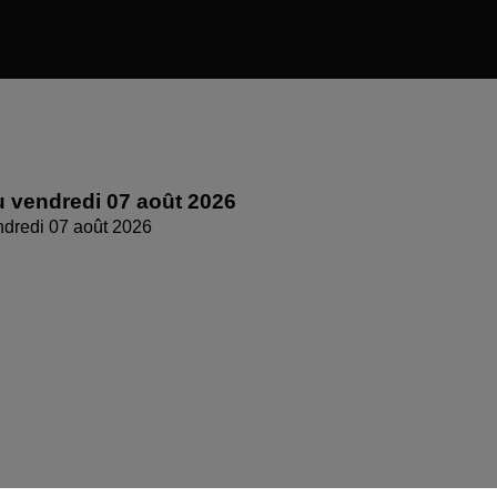
 vendredi 07 août 2026
dredi 07 août 2026