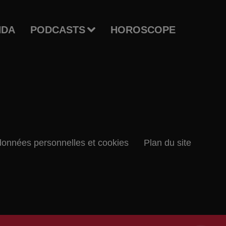
NDA
PODCASTS
HOROSCOPE
données personnelles et cookies
Plan du site