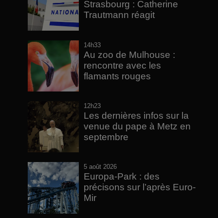
Strasbourg : Catherine
Trautmann réagit
14h33
Au zoo de Mulhouse :
rencontre avec les
flamants rouges
12h23
Les dernières infos sur la
venue du pape à Metz en
septembre
5 août 2026
Europa-Park : des
précisons sur l’après Euro-
Mir