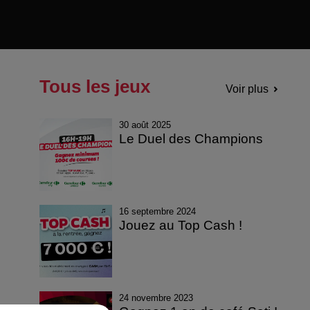
Tous les jeux
Voir plus
30 août 2025
Le Duel des Champions
16 septembre 2024
Jouez au Top Cash !
24 novembre 2023