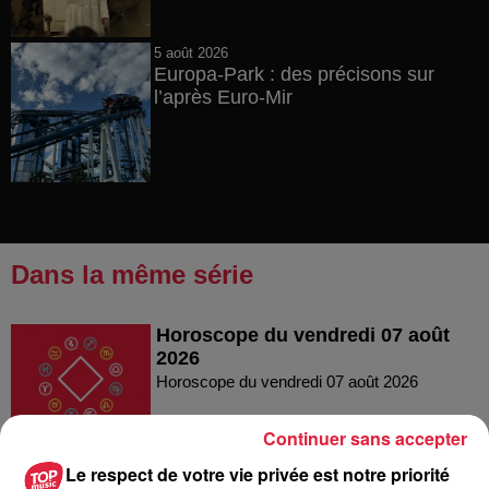
5 août 2026
Europa-Park : des précisons sur
l’après Euro-Mir
Dans la même série
Horoscope du vendredi 07 août
2026
Horoscope du vendredi 07 août 2026
Continuer sans accepter
Le respect de votre vie privée est notre priorité
Le Mix de Nono #167