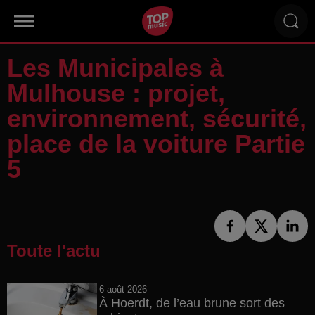
Les Municipales à
Mulhouse : projet,
environnement, sécurité,
place de la voiture Partie
5
Toute l'actu
6 août 2026
À Hoerdt, de l’eau brune sort des