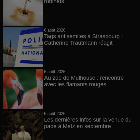
robinets
6 août 2026
Tags antisémites à Strasbourg :
Catherine Trautmann réagit
6 août 2026
Au zoo de Mulhouse : rencontre
avec les flamants rouges
6 août 2026
Les dernières infos sur la venue du
pape à Metz en septembre