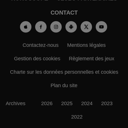
CONTACT
Contactez-nous
Mentions légales
Gestion des cookies
Règlement des jeux
Charte sur les données personnelles et cookies
Plan du site
Archives
2026
2025
2024
2023
2022