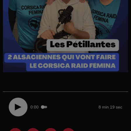
0:00
8 min 19 sec