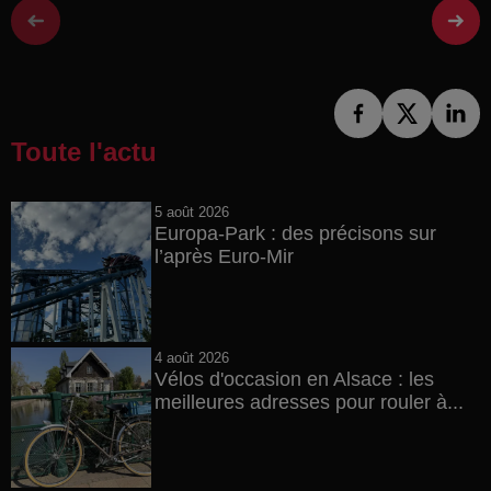
Toute l'actu
5 août 2026
Europa-Park : des précisons sur
l’après Euro-Mir
4 août 2026
Vélos d'occasion en Alsace : les
meilleures adresses pour rouler à...