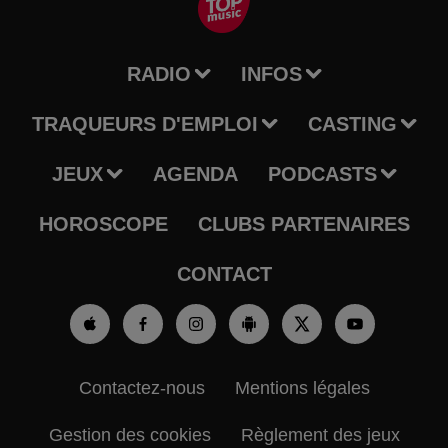
RADIO
INFOS
TRAQUEURS D'EMPLOI
CASTING
JEUX
AGENDA
PODCASTS
HOROSCOPE
CLUBS PARTENAIRES
CONTACT
Contactez-nous
Mentions légales
Gestion des cookies
Règlement des jeux