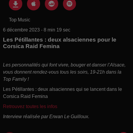
Top Music
6 décembre 2023 - 8 min 19 sec
Les Pétillantes : deux alsaciennes pour le
Corsica Raid Femina
Les personnalités qui font vivre, bouger et danser l’Alsace,
vous donnent rendez-vous tous les soirs, 19-21h dans la
Top Family !
Les Pétillantes : deux alsaciennes qui se lancent dans le
Corsica Raid Femina
Retrouvez toutes les infos
Interview réalisée par Erwan Le Guilloux.