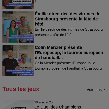
!
Émilie directrice des vitrines de
Strasbourg présente la fête de
l'été
Émilie directrice des vitrines de Strasbourg
présente la fête de l'été
Colin Mercier présente
l'Europacup, le tournoi européen
de handball...
Colin Mercier présente l'Europacup, le
tournoi européen de handball à Strasbourg
Tous les jeux
Voir plus
30 août 2025
Le Duel des Champions