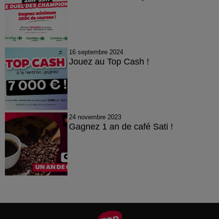
16 septembre 2024
Jouez au Top Cash !
24 novembre 2023
Gagnez 1 an de café Sati !