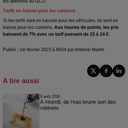
les abonnés au GCO.
Tarifs en baisse pour les camions
Si les tarifs sont en hausse pour les véhicules, ils sont en
baisse pour les camions.
Aux heures de pointe, les prix
baissent de 7% avec un tarif passant de 15 à 14 €
.
Publié : 1er février 2023 à 6h54 par Antoine Martin
A lire aussi
6 août 2026
À Hoerdt, de l’eau brune sort des
robinets