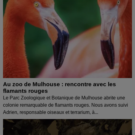
Au zoo de Mulhouse : rencontre avec les
flamants rouges
Le Parc Zoologique et Botanique de Mulhouse abrite une
colonie remarquable de flamants rouges. Nous avons suivi
Adrien, responsable oiseaux et terrarium, à...