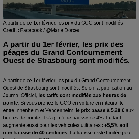
A partir de ce 1er février, les prix du GCO sont modifiés
Crédit :
Facebook / @Marie Dorcet
A partir du 1er février, les prix des
péages du Grand Contournement
Ouest de Strasbourg sont modifiés.
A partir de ce 1er février, les prix du Grand Contournement
Ouest de Strasbourg sont modifiés. Selon la publication au
Journal Officiel,
les tarifs sont modifiés aux heures de
pointe
. Si vous prenez le GCO en voiture en intégralité
entre Innenheim et Vendenheim,
le prix passe à 5,20 €
aux
heures de pointe. Il s'agit d'une hausse de 4%. Le tarif
augmente aussi pour les véhicules utilitaires :
+5,5% soit
une hausse de 40 centimes
. La hausse reste limitée pour