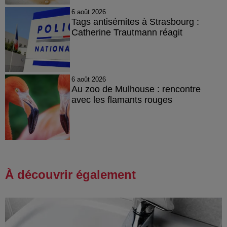
6 août 2026
Tags antisémites à Strasbourg :
Catherine Trautmann réagit
6 août 2026
Au zoo de Mulhouse : rencontre
avec les flamants rouges
À découvrir également