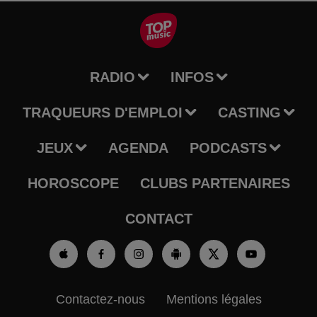
RADIO
INFOS
TRAQUEURS D'EMPLOI
CASTING
JEUX
AGENDA
PODCASTS
HOROSCOPE
CLUBS PARTENAIRES
CONTACT
Contactez-nous
Mentions légales