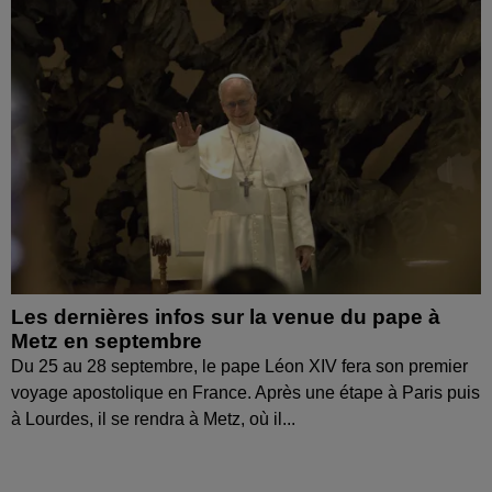
Les dernières infos sur la venue du pape à
Metz en septembre
Du 25 au 28 septembre, le pape Léon XIV fera son premier
voyage apostolique en France. Après une étape à Paris puis
à Lourdes, il se rendra à Metz, où il...