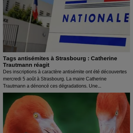
Tags antisémites à Strasbourg : Catherine
Trautmann réagit
Des inscriptions à caractère antisémite ont été découvertes
mercredi 5 août à Strasbourg. La maire Catherine
Trautmann a dénoncé ces dégradations. Une...