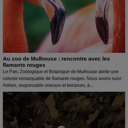
Au zoo de Mulhouse : rencontre avec les
flamants rouges
Le Parc Zoologique et Botanique de Mulhouse abrite une
colonie remarquable de flamants rouges. Nous avons suivi
Adrien, responsable oiseaux et terrarium, à...