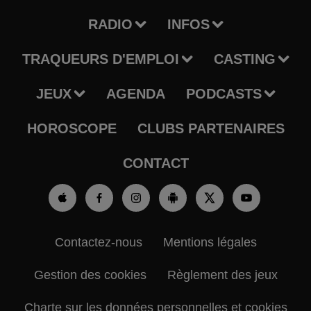
RADIO
INFOS
TRAQUEURS D'EMPLOI
CASTING
JEUX
AGENDA
PODCASTS
HOROSCOPE
CLUBS PARTENAIRES
CONTACT
Contactez-nous
Mentions légales
Gestion des cookies
Règlement des jeux
Charte sur les données personnelles et cookies