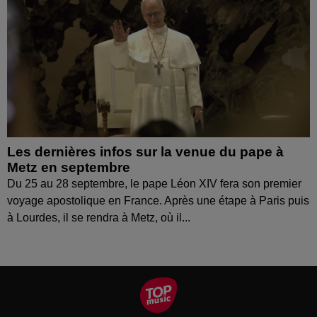
Les dernières infos sur la venue du pape à
Metz en septembre
Du 25 au 28 septembre, le pape Léon XIV fera son premier
voyage apostolique en France. Après une étape à Paris puis
à Lourdes, il se rendra à Metz, où il...