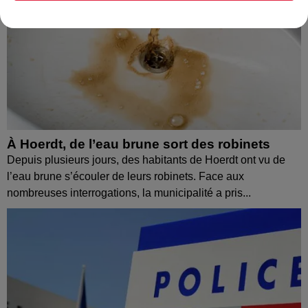
À Hoerdt, de l’eau brune sort des robinets
Depuis plusieurs jours, des habitants de Hoerdt ont vu de
l’eau brune s’écouler de leurs robinets. Face aux
nombreuses interrogations, la municipalité a pris...