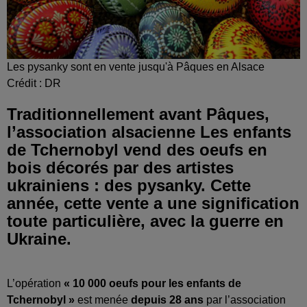
Les pysanky sont en vente jusqu'à Pâques en Alsace
Crédit :
DR
Traditionnellement avant Pâques,
l’association alsacienne Les enfants
de Tchernobyl vend des oeufs en
bois décorés par des artistes
ukrainiens : des pysanky. Cette
année, cette vente a une signification
toute particulière, avec la guerre en
Ukraine.
L’opération
« 10 000 oeufs pour les enfants de
Tchernobyl »
est menée
depuis 28 ans
par l’association