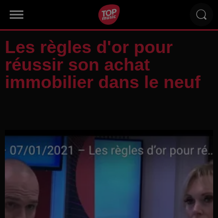
Les règles d'or pour
réussir son achat
immobilier dans le neuf