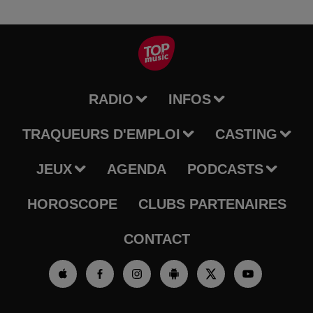
RADIO
INFOS
TRAQUEURS D'EMPLOI
CASTING
JEUX
AGENDA
PODCASTS
HOROSCOPE
CLUBS PARTENAIRES
CONTACT