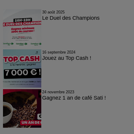
30 août 2025
Le Duel des Champions
16 septembre 2024
Jouez au Top Cash !
24 novembre 2023
Gagnez 1 an de café Sati !