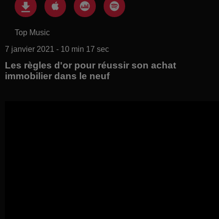
Top Music
7 janvier 2021 - 10 min 17 sec
Les règles d'or pour réussir son achat
immobilier dans le neuf