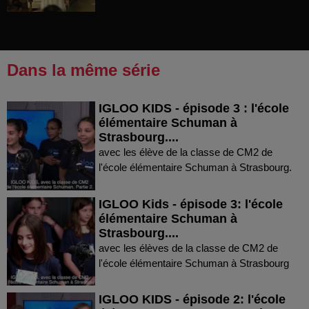
Dans la même série
IGLOO KIDS - épisode 3 : l'école
élémentaire Schuman à
Strasbourg....
avec les élève de la classe de CM2 de
l'école élémentaire Schuman à Strasbourg.
IGLOO Kids - épisode 3: l'école
élémentaire Schuman à
Strasbourg....
avec les élèves de la classe de CM2 de
l'école élémentaire Schuman à Strasbourg
IGLOO KIDS - épisode 2: l'école