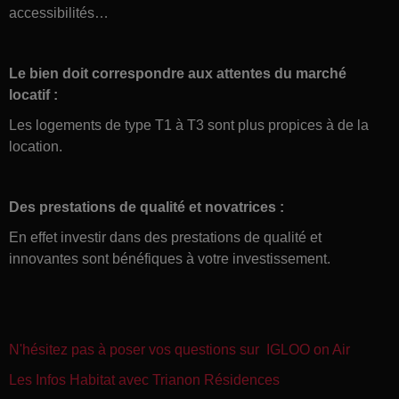
accessibilités…
Le bien doit correspondre aux attentes du marché
locatif :
Les logements de type T1 à T3 sont plus propices à de la
location.
Des prestations de qualité et novatrices :
En effet investir dans des prestations de qualité et
innovantes sont bénéfiques à votre investissement.
N'hésitez pas à poser vos questions sur IGLOO on Air
Les Infos Habitat avec Trianon Résidences