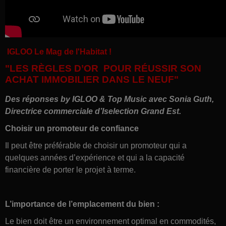
IGLOO Le Mag de l'Habitat !
"LES RÈGLES D’OR POUR RÉUSSIR SON
ACHAT IMMOBILIER DANS LE NEUF"
Des réponses by IGLOO & Top Music avec
Sonia Guth,
Directrice commerciale d’Iselection Grand Est
.
Choisir un promoteur de confiance
Il peut être préférable de choisir un promoteur qui a
quelques années d’expérience et qui a la capacité
financière de porter le projet à terme.
L’importance de l’emplacement du bien :
Le bien doit être un environnement optimal en commodités,