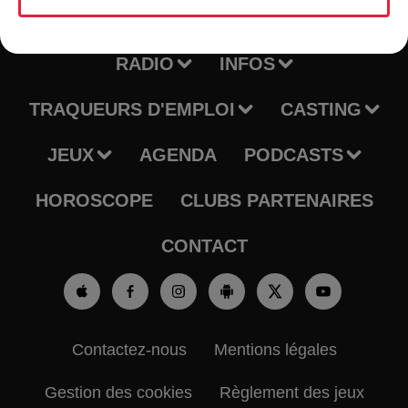
RADIO
INFOS
TRAQUEURS D'EMPLOI
CASTING
JEUX
AGENDA
PODCASTS
HOROSCOPE
CLUBS PARTENAIRES
CONTACT
Contactez-nous
Mentions légales
Gestion des cookies
Règlement des jeux