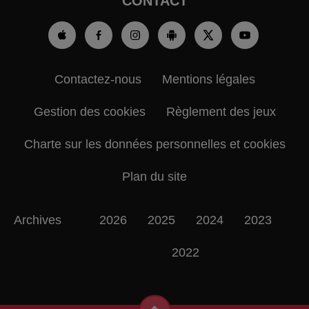
CONTACT
Contactez-nous
Mentions légales
Gestion des cookies
Règlement des jeux
Charte sur les données personnelles et cookies
Plan du site
Archives
2026
2025
2024
2023
2022