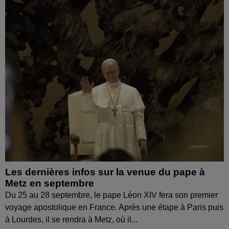
Les dernières infos sur la venue du pape à
Metz en septembre
Du 25 au 28 septembre, le pape Léon XIV fera son premier
voyage apostolique en France. Après une étape à Paris puis
à Lourdes, il se rendra à Metz, où il...