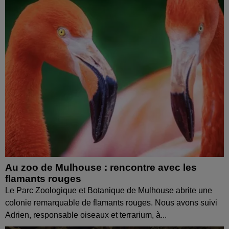
Au zoo de Mulhouse : rencontre avec les
flamants rouges
Le Parc Zoologique et Botanique de Mulhouse abrite une
colonie remarquable de flamants rouges. Nous avons suivi
Adrien, responsable oiseaux et terrarium, à...