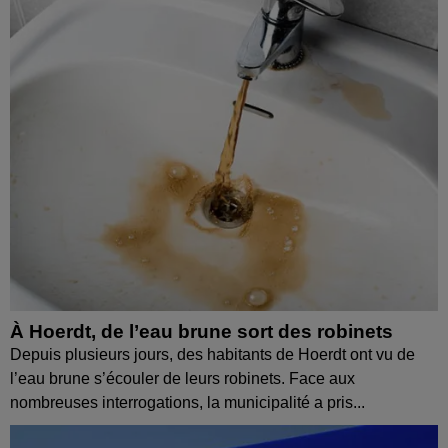
À Hoerdt, de l’eau brune sort des robinets
Depuis plusieurs jours, des habitants de Hoerdt ont vu de
l’eau brune s’écouler de leurs robinets. Face aux
nombreuses interrogations, la municipalité a pris...