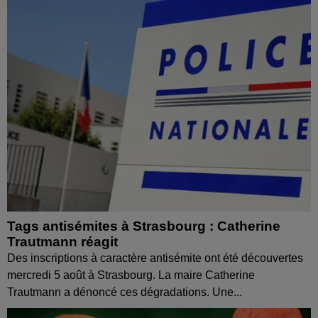
Tags antisémites à Strasbourg : Catherine
Trautmann réagit
Des inscriptions à caractère antisémite ont été découvertes
mercredi 5 août à Strasbourg. La maire Catherine
Trautmann a dénoncé ces dégradations. Une...