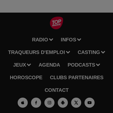
RADIO
INFOS
TRAQUEURS D'EMPLOI
CASTING
JEUX
AGENDA
PODCASTS
HOROSCOPE
CLUBS PARTENAIRES
CONTACT