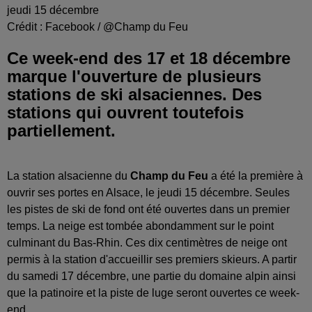
jeudi 15 décembre
Crédit :
Facebook / @Champ du Feu
Ce week-end des 17 et 18 décembre
marque l'ouverture de plusieurs
stations de ski alsaciennes. Des
stations qui ouvrent toutefois
partiellement.
La station alsacienne du
Champ du Feu
a été la première à
ouvrir ses portes en Alsace, le jeudi 15 décembre. Seules
les pistes de ski de fond ont été ouvertes dans un premier
temps. La neige est tombée abondamment sur le point
culminant du Bas-Rhin. Ces dix centimètres de neige ont
permis à la station d'accueillir ses premiers skieurs. A partir
du samedi 17 décembre, une partie du domaine alpin ainsi
que la patinoire et la piste de luge seront ouvertes ce week-
end.