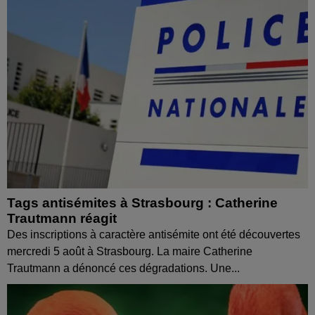
Tags antisémites à Strasbourg : Catherine
Trautmann réagit
Des inscriptions à caractère antisémite ont été découvertes
mercredi 5 août à Strasbourg. La maire Catherine
Trautmann a dénoncé ces dégradations. Une...