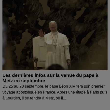
Les dernières infos sur la venue du pape à
Metz en septembre
Du 25 au 28 septembre, le pape Léon XIV fera son premier
voyage apostolique en France. Après une étape à Paris puis
à Lourdes, il se rendra à Metz, où il...