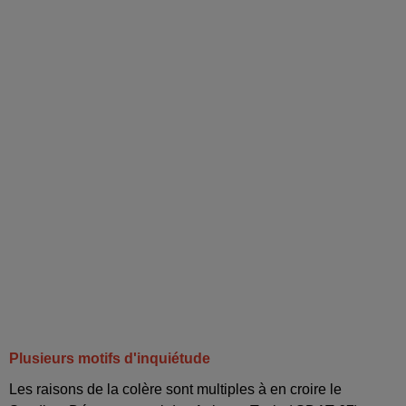
Plusieurs motifs d'inquiétude
Les raisons de la colère sont multiples à en croire le