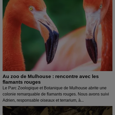
Au zoo de Mulhouse : rencontre avec les
flamants rouges
Le Parc Zoologique et Botanique de Mulhouse abrite une
colonie remarquable de flamants rouges. Nous avons suivi
Adrien, responsable oiseaux et terrarium, à...