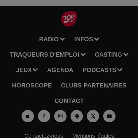
RADIO
INFOS
TRAQUEURS D'EMPLOI
CASTING
JEUX
AGENDA
PODCASTS
HOROSCOPE
CLUBS PARTENAIRES
CONTACT
Contactez-nous
Mentions légales