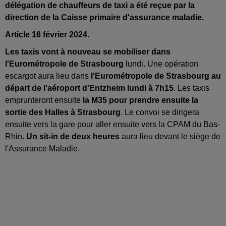
délégation de chauffeurs de taxi a été reçue par la
direction de la Caisse primaire d'assurance maladie.
Article 16 février 2024.
Les taxis vont à nouveau se mobiliser dans
l'Eurométropole de Strasbourg
lundi. Une opération
escargot aura lieu dans
l'Eurométropole de Strasbourg au
départ de l'aéroport d'Entzheim lundi à 7h15
. Les taxis
emprunteront ensuite
la M35 pour prendre ensuite la
sortie des Halles à Strasbourg
. Le convoi se dirigera
ensuite vers la gare pour aller ensuite vers la CPAM du Bas-
Rhin.
Un sit-in de deux heures
aura lieu devant le siège de
l'Assurance Maladie.