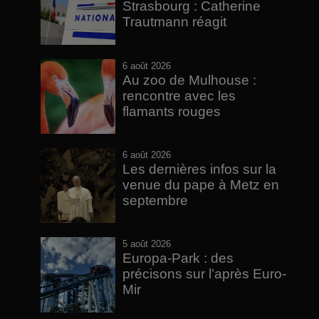
Strasbourg : Catherine
Trautmann réagit
6 août 2026
Au zoo de Mulhouse :
rencontre avec les
flamants rouges
6 août 2026
Les dernières infos sur la
venue du pape à Metz en
septembre
5 août 2026
Europa-Park : des
précisons sur l’après Euro-
Mir