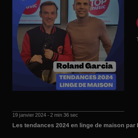
19 janvier 2024 - 2 min 36 sec
Les tendances 2024 en linge de maison par