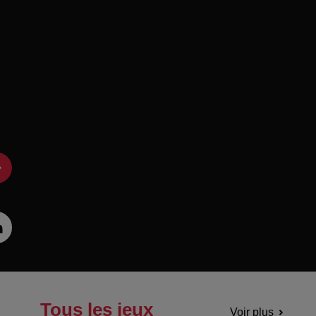
Tous les jeux
Voir plus