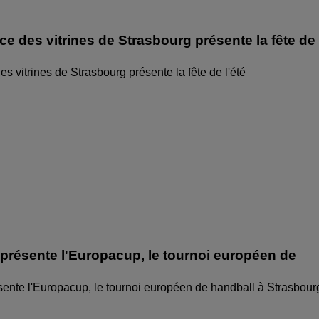
ice des vitrines de Strasbourg présente la fête de
des vitrines de Strasbourg présente la fête de l'été
 présente l'Europacup, le tournoi européen de
sente l'Europacup, le tournoi européen de handball à Strasbour