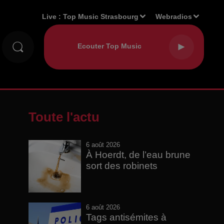
Live :
Top Music Strasbourg
Webradios
Toute l'actu
6 août 2026
À Hoerdt, de l’eau brune
sort des robinets
6 août 2026
Tags antisémites à