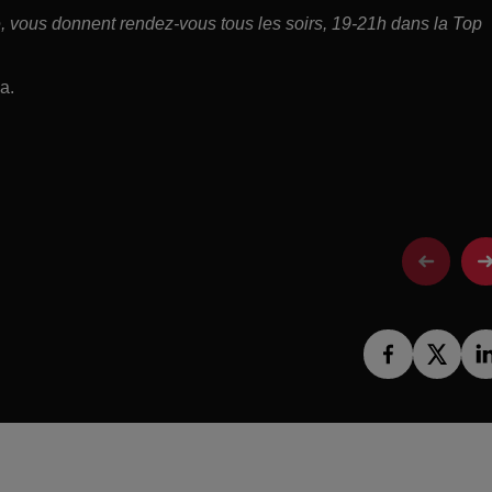
ce, vous donnent rendez-vous tous les soirs, 19-21h dans la Top
a.