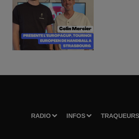
RADIO
INFOS
TRAQUEURS