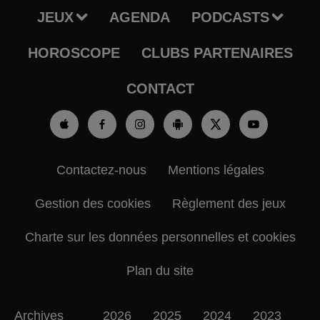
JEUX
AGENDA
PODCASTS
HOROSCOPE
CLUBS PARTENAIRES
CONTACT
Contactez-nous
Mentions légales
Gestion des cookies
Règlement des jeux
Charte sur les données personnelles et cookies
Plan du site
Archives
2026
2025
2024
2023