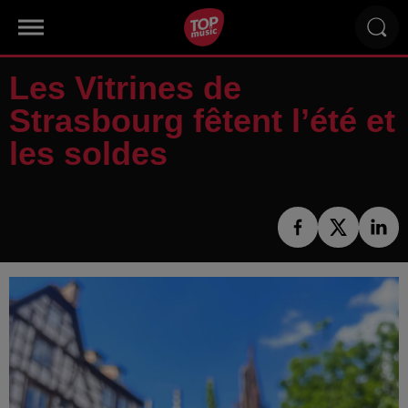
Les Vitrines de
Strasbourg fêtent l’été et
les soldes