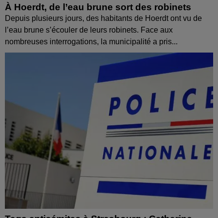
À Hoerdt, de l’eau brune sort des robinets
Depuis plusieurs jours, des habitants de Hoerdt ont vu de
l’eau brune s’écouler de leurs robinets. Face aux
nombreuses interrogations, la municipalité a pris...