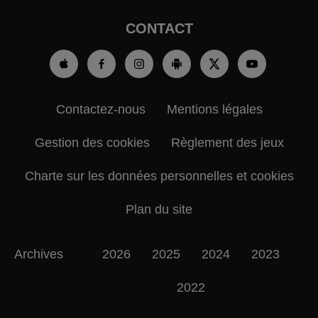
CONTACT
Contactez-nous
Mentions légales
Gestion des cookies
Règlement des jeux
Charte sur les données personnelles et cookies
Plan du site
Archives
2026
2025
2024
2023
2022