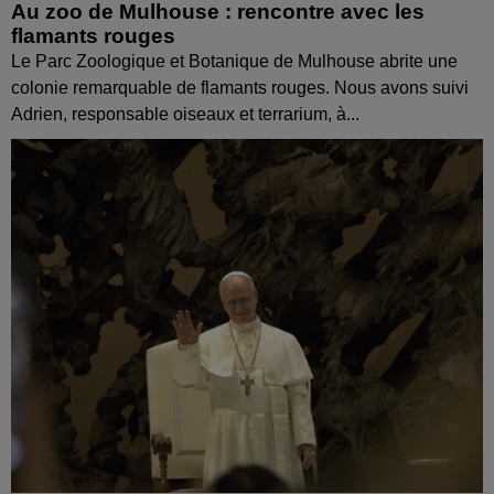
Au zoo de Mulhouse : rencontre avec les
flamants rouges
Le Parc Zoologique et Botanique de Mulhouse abrite une
colonie remarquable de flamants rouges. Nous avons suivi
Adrien, responsable oiseaux et terrarium, à...