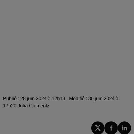
Publié : 28 juin 2024 à 12h13 - Modifié : 30 juin 2024 à
17h20 Julia Clementz