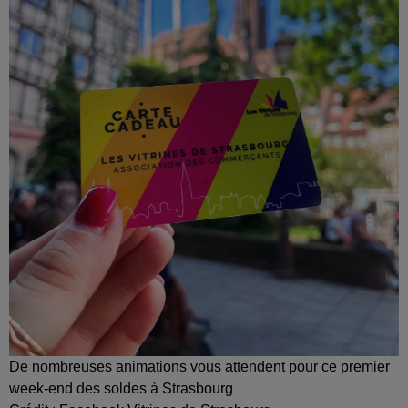
De nombreuses animations vous attendent pour ce premier
week-end des soldes à Strasbourg