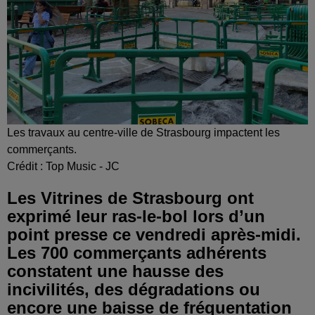
Les travaux au centre-ville de Strasbourg impactent les
commerçants.
Crédit :
Top Music - JC
Les Vitrines de Strasbourg ont
exprimé leur ras-le-bol lors d’un
point presse ce vendredi après-midi.
Les 700 commerçants adhérents
constatent une hausse des
incivilités, des dégradations ou
encore une baisse de fréquentation