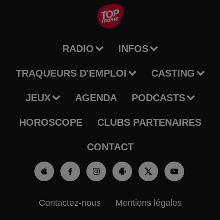
RADIO
INFOS
TRAQUEURS D'EMPLOI
CASTING
JEUX
AGENDA
PODCASTS
HOROSCOPE
CLUBS PARTENAIRES
CONTACT
Contactez-nous
Mentions légales