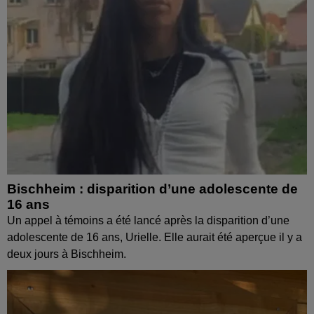
Bischheim : disparition d’une adolescente de
16 ans
Un appel à témoins a été lancé après la disparition d’une
adolescente de 16 ans, Urielle. Elle aurait été aperçue il y a
deux jours à Bischheim.