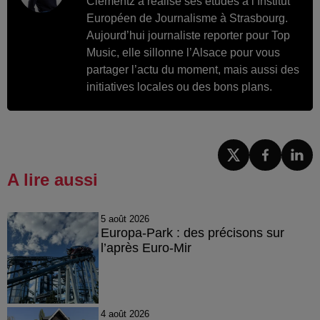
Clementz a réalisé ses études à l’Institut
Européen de Journalisme à Strasbourg.
Aujourd’hui journaliste reporter pour Top
Music, elle sillonne l’Alsace pour vous
partager l’actu du moment, mais aussi des
initiatives locales ou des bons plans.
A lire aussi
5 août 2026
Europa-Park : des précisons sur
l’après Euro-Mir
4 août 2026