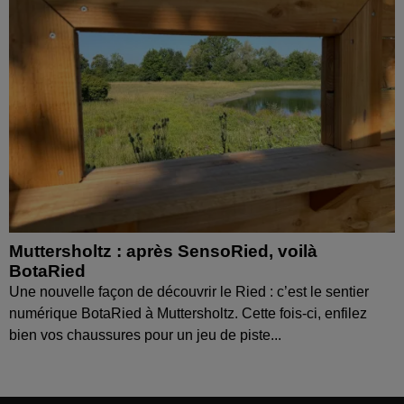
Muttersholtz : après SensoRied, voilà
BotaRied
Une nouvelle façon de découvrir le Ried : c’est le sentier
numérique BotaRied à Muttersholtz. Cette fois-ci, enfilez
bien vos chaussures pour un jeu de piste...