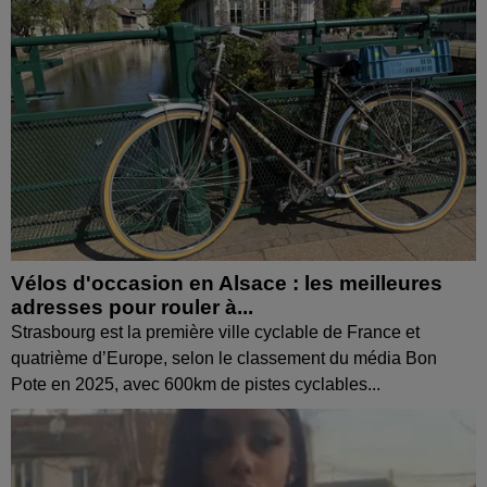
Vélos d'occasion en Alsace : les meilleures
adresses pour rouler à...
Strasbourg est la première ville cyclable de France et
quatrième d’Europe, selon le classement du média Bon
Pote en 2025, avec 600km de pistes cyclables...