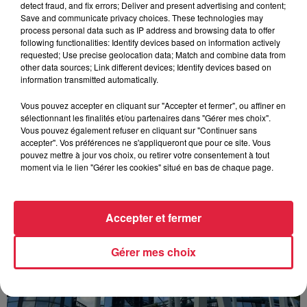
detect fraud, and fix errors; Deliver and present advertising and content;
Save and communicate privacy choices. These technologies may
process personal data such as IP address and browsing data to offer
following functionalities: Identify devices based on information actively
requested; Use precise geolocation data; Match and combine data from
other data sources; Link different devices; Identify devices based on
information transmitted automatically.
À découvrir également
Vous pouvez accepter en cliquant sur "Accepter et fermer", ou affiner en
sélectionnant les finalités et/ou partenaires dans "Gérer mes choix".
Vous pouvez également refuser en cliquant sur "Continuer sans
accepter". Vos préférences ne s'appliqueront que pour ce site. Vous
pouvez mettre à jour vos choix, ou retirer votre consentement à tout
moment via le lien "Gérer les cookies" situé en bas de chaque page.
Accepter et fermer
Gérer mes choix