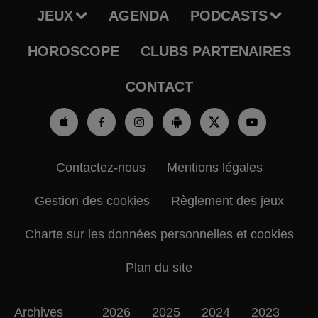
JEUX
AGENDA
PODCASTS
HOROSCOPE
CLUBS PARTENAIRES
CONTACT
Contactez-nous
Mentions légales
Gestion des cookies
Règlement des jeux
Charte sur les données personnelles et cookies
Plan du site
Archives
2026
2025
2024
2023