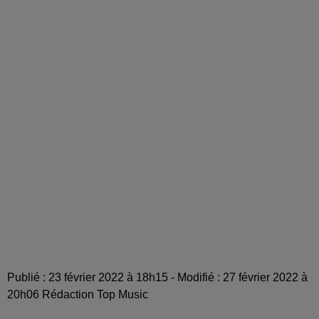
Publié : 23 février 2022 à 18h15 - Modifié : 27 février 2022 à
20h06 Rédaction Top Music