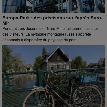
Europa-Park : des précisons sur l’après Euro-
Mir
Pendant trois décennies, l'Euro-Mir a fait tourner les têtes
des visiteurs. La mythique montagne russe s'apprête
désormais à disparaître du paysage du parc...