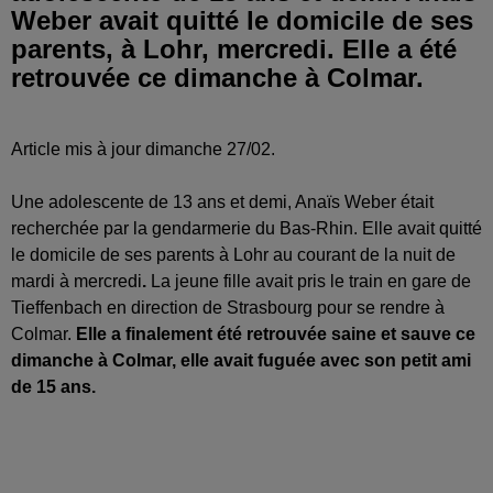
Weber avait quitté le domicile de ses
parents, à Lohr, mercredi. Elle a été
retrouvée ce dimanche à Colmar.
Article mis à jour dimanche 27/02.
Une adolescente de 13 ans et demi, Anaïs Weber était
recherchée par la gendarmerie du Bas-Rhin.
Elle avait quitté
le domicile de ses parents à Lohr au courant de la nuit de
mardi à mercredi
.
La jeune fille avait pris le train en gare de
Tieffenbach en direction de Strasbourg pour se rendre à
Colmar.
Elle a finalement été retrouvée saine et sauve ce
dimanche à Colmar, elle avait fuguée avec son petit ami
de 15 ans.