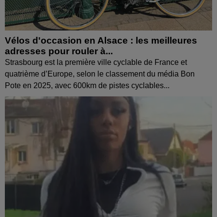
Vélos d'occasion en Alsace : les meilleures
adresses pour rouler à...
Strasbourg est la première ville cyclable de France et
quatrième d’Europe, selon le classement du média Bon
Pote en 2025, avec 600km de pistes cyclables...