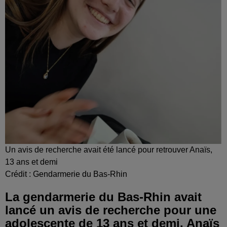
Un avis de recherche avait été lancé pour retrouver Anaïs,
13 ans et demi
Crédit :
Gendarmerie du Bas-Rhin
La gendarmerie du Bas-Rhin avait
lancé un avis de recherche pour une
adolescente de 13 ans et demi. Anaïs