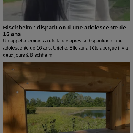
Bischheim : disparition d’une adolescente de
16 ans
Un appel à témoins a été lancé après la disparition d’une
adolescente de 16 ans, Urielle. Elle aurait été aperçue il y a
deux jours à Bischheim.