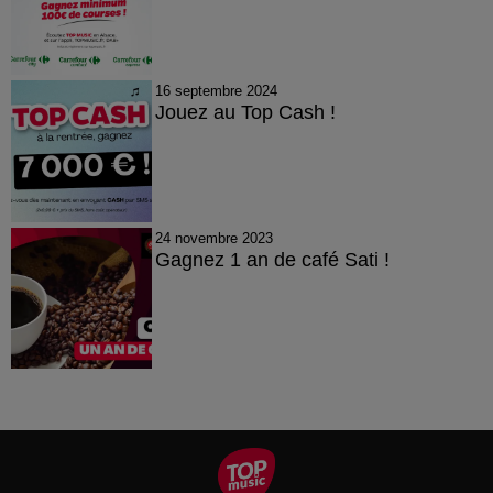
16 septembre 2024
Jouez au Top Cash !
24 novembre 2023
Gagnez 1 an de café Sati !