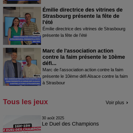
Émilie directrice des vitrines de
Strasbourg présente la fête de
l'été
Émilie directrice des vitrines de Strasbourg
présente la fête de l'été
Marc de l'association action
contre la faim présente le 10ème
défi...
Marc de l'association action contre la faim
présente le 10ème défi Alsace contre la faim
à Strasbour
Tous les jeux
Voir plus
30 août 2025
Le Duel des Champions