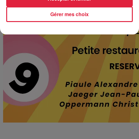
Gérer mes choix