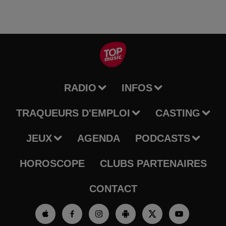
RADIO
INFOS
TRAQUEURS D'EMPLOI
CASTING
JEUX
AGENDA
PODCASTS
HOROSCOPE
CLUBS PARTENAIRES
CONTACT