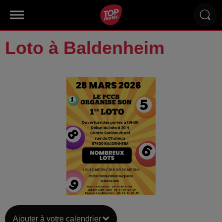
Loto à Baldenheim
Ajouter à votre calendrier