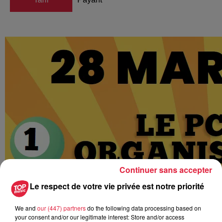
Continuer sans accepter
Le respect de votre vie privée est notre priorité
We and
our (447) partners
do the following data processing based on
your consent and/or our legitimate interest: Store and/or access