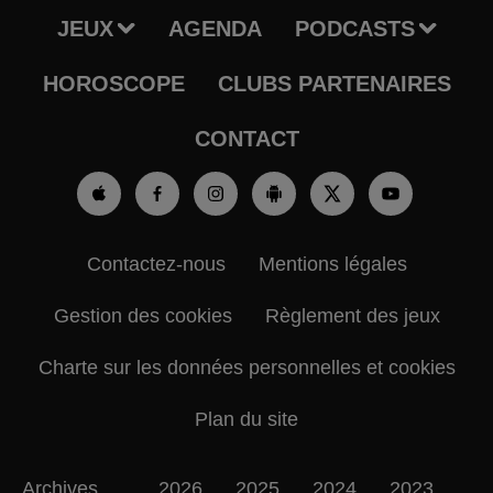
JEUX
AGENDA
PODCASTS
HOROSCOPE
CLUBS PARTENAIRES
CONTACT
Contactez-nous
Mentions légales
Gestion des cookies
Règlement des jeux
Charte sur les données personnelles et cookies
Plan du site
Archives
2026
2025
2024
2023