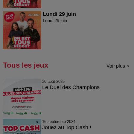
Lundi 29 juin
Lundi 29 juin
Tous les jeux
Voir plus
30 août 2025
Le Duel des Champions
16 septembre 2024
Jouez au Top Cash !