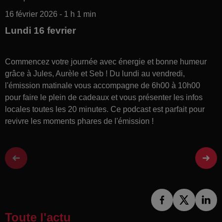
16 février 2026 - 1 h 1 min
Lundi 16 fevrier
Commencez votre journée avec énergie et bonne humeur
grâce à Jules, Aurèle et Seb ! Du lundi au vendredi,
l'émission matinale vous accompagne de 6h00 à 10h00
pour faire le plein de cadeaux et vous présenter les infos
locales toutes les 20 minutes. Ce podcast est parfait pour
revivre les moments phares de l'émission !
Toute l'actu