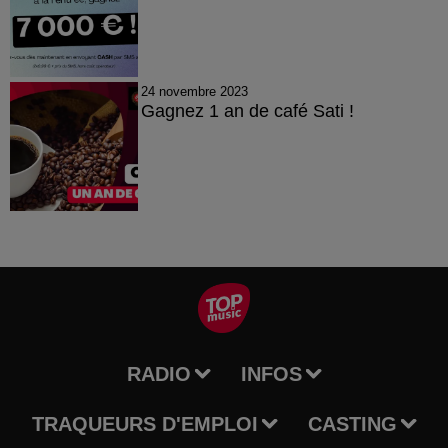
24 novembre 2023
Gagnez 1 an de café Sati !
RADIO
INFOS
TRAQUEURS D'EMPLOI
CASTING