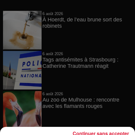
6 août 2026
À Hoerdt, de l’eau brune sort des
robinets
6 août 2026
Tags antisémites à Strasbourg :
Catherine Trautmann réagit
6 août 2026
Au zoo de Mulhouse : rencontre
avec les flamants rouges
Continuer sans accepter
6 août 2026