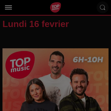
Lundi 16 fevrier