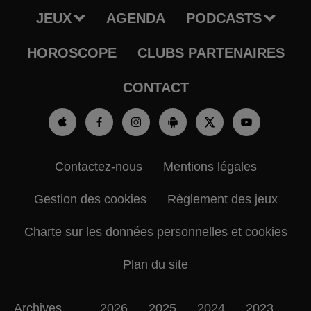
JEUX
AGENDA
PODCASTS
HOROSCOPE
CLUBS PARTENAIRES
CONTACT
Contactez-nous
Mentions légales
Gestion des cookies
Règlement des jeux
Charte sur les données personnelles et cookies
Plan du site
Archives
2026
2025
2024
2023