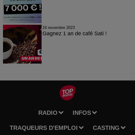
24 novembre 2023
Gagnez 1 an de café Sati !
RADIO
INFOS
TRAQUEURS D'EMPLOI
CASTING