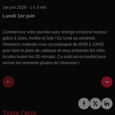
1er juin 2026 - 1 h 3 min
Lundi 1er juin
Commencez votre journée avec énergie et bonne humeur
grâce à Jules, Aurèle et Seb ! Du lundi au vendredi,
l'émission matinale vous accompagne de 6h00 à 10h00
pour faire le plein de cadeaux et vous présenter les infos
locales toutes les 20 minutes. Ce podcast est parfait pour
revivre les moments phares de l'émission !
Toute l'actu