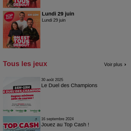
Lundi 29 juin
Lundi 29 juin
Tous les jeux
Voir plus
30 août 2025
Le Duel des Champions
16 septembre 2024
Jouez au Top Cash !