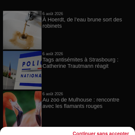
6 août 2026
À Hoerdt, de l’eau brune sort des
robinets
6 août 2026
Tags antisémites à Strasbourg :
Catherine Trautmann réagit
6 août 2026
Au zoo de Mulhouse : rencontre
avec les flamants rouges
Continuer sans accepter
6 août 2026