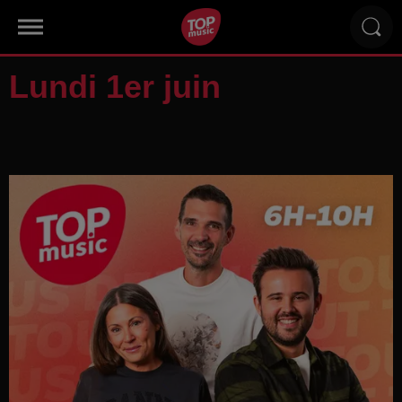
Lundi 1er juin