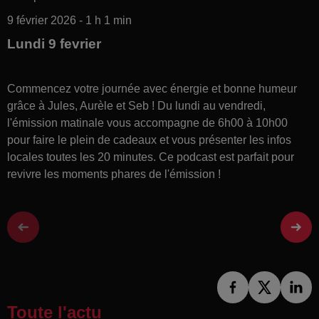
9 février 2026 - 1 h 1 min
Lundi 9 fevrier
Commencez votre journée avec énergie et bonne humeur
grâce à Jules, Aurèle et Seb ! Du lundi au vendredi,
l'émission matinale vous accompagne de 6h00 à 10h00
pour faire le plein de cadeaux et vous présenter les infos
locales toutes les 20 minutes. Ce podcast est parfait pour
revivre les moments phares de l'émission !
Toute l'actu