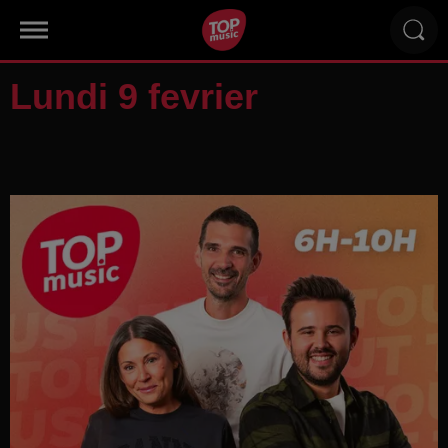
Lundi 9 fevrier