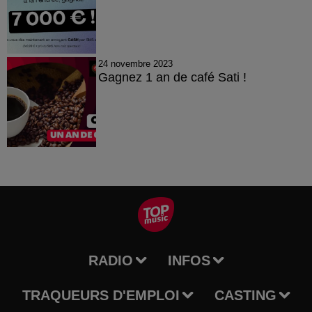
24 novembre 2023
Gagnez 1 an de café Sati !
RADIO
INFOS
TRAQUEURS D'EMPLOI
CASTING