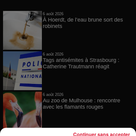
6 août 2026
À Hoerdt, de l’eau brune sort des
robinets
6 août 2026
Tags antisémites à Strasbourg :
Catherine Trautmann réagit
6 août 2026
Au zoo de Mulhouse : rencontre
avec les flamants rouges
Continuer sans accepter
6 août 2026