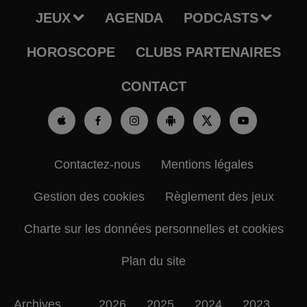
JEUX
AGENDA
PODCASTS
HOROSCOPE
CLUBS PARTENAIRES
CONTACT
Contactez-nous
Mentions légales
Gestion des cookies
Règlement des jeux
Charte sur les données personnelles et cookies
Plan du site
Archives
2026
2025
2024
2023