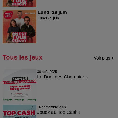
Lundi 29 juin
Lundi 29 juin
Tous les jeux
Voir plus
30 août 2025
Le Duel des Champions
16 septembre 2024
Jouez au Top Cash !