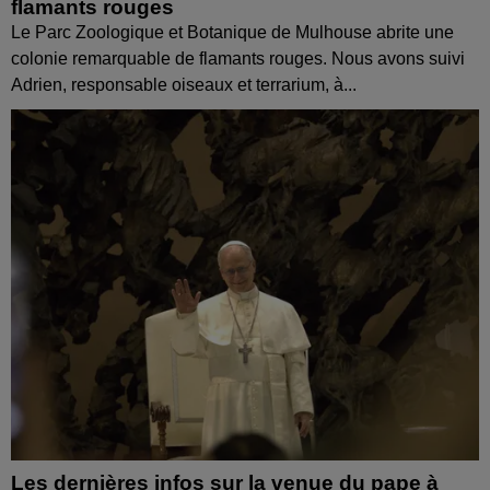
flamants rouges
Le Parc Zoologique et Botanique de Mulhouse abrite une
colonie remarquable de flamants rouges. Nous avons suivi
Adrien, responsable oiseaux et terrarium, à...
Les dernières infos sur la venue du pape à