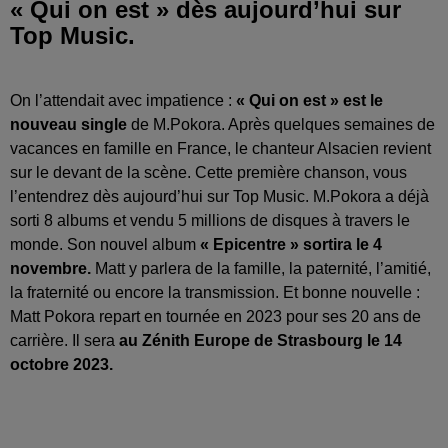
« Qui on est » dès aujourd’hui sur
Top Music.
On l’attendait avec impatience :
« Qui on est » est le
nouveau single
de M.Pokora. Après quelques semaines de
vacances en famille en France, le chanteur Alsacien revient
sur le devant de la scène. Cette première chanson, vous
l’entendrez dès aujourd’hui sur Top Music. M.Pokora a déjà
sorti 8 albums et vendu 5 millions de disques à travers le
monde. Son nouvel album
« Epicentre » sortira le 4
novembre.
Matt y parlera de la famille, la paternité, l’amitié,
la fraternité ou encore la transmission. Et bonne nouvelle :
Matt Pokora repart en tournée en 2023 pour ses 20 ans de
carrière. Il sera
au Zénith Europe de Strasbourg le 14
octobre 2023.