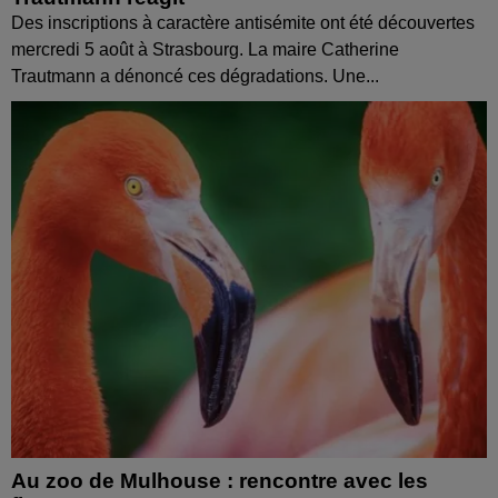
Des inscriptions à caractère antisémite ont été découvertes
mercredi 5 août à Strasbourg. La maire Catherine
Trautmann a dénoncé ces dégradations. Une...
Au zoo de Mulhouse : rencontre avec les