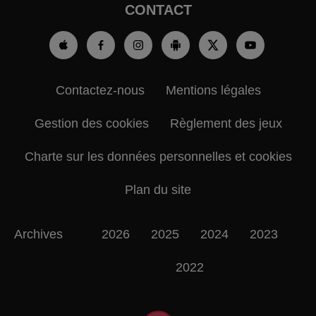
CONTACT
Contactez-nous
Mentions légales
Gestion des cookies
Règlement des jeux
Charte sur les données personnelles et cookies
Plan du site
Archives
2026
2025
2024
2023
2022