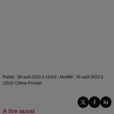
Publié : 30 août 2022 à 11h53 - Modifié : 30 août 2022 à
12h31 Céline Rinckel
A lire aussi