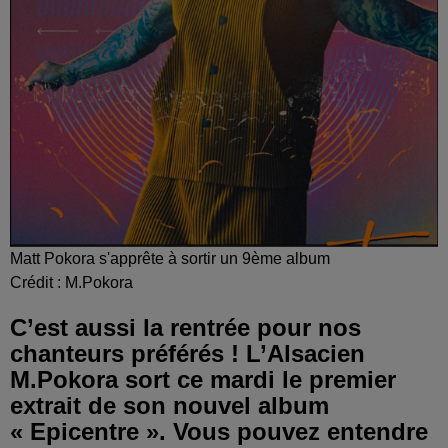
Matt Pokora s'apprête à sortir un 9ème album
Crédit :
M.Pokora
C’est aussi la rentrée pour nos
chanteurs préférés ! L’Alsacien
M.Pokora sort ce mardi le premier
extrait de son nouvel album
« Epicentre ». Vous pouvez entendre