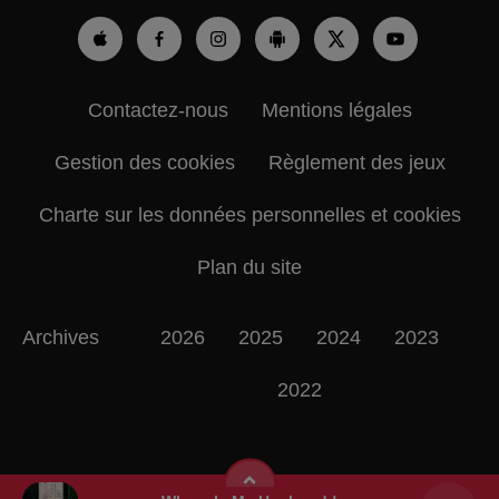
Contactez-nous
Mentions légales
Gestion des cookies
Règlement des jeux
Charte sur les données personnelles et cookies
Plan du site
Archives
2026
2025
2024
2023
2022