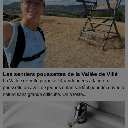
Les sentiers poussettes de la Vallée de Villé
La Vallée de Villé propose 14 randonnées à faire en
poussette ou avec de jeunes enfants. Idéal pour découvrir la
nature sans grande difficulté. On a testé...