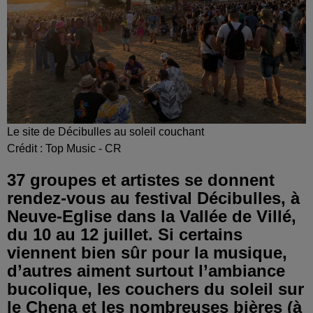
Le site de Décibulles au soleil couchant
Crédit :
Top Music - CR
37 groupes et artistes se donnent
rendez-vous au festival Décibulles, à
Neuve-Eglise dans la Vallée de Villé,
du 10 au 12 juillet. Si certains
viennent bien sûr pour la musique,
d’autres aiment surtout l’ambiance
bucolique, les couchers du soleil sur
le Chena et les nombreuses bières (à