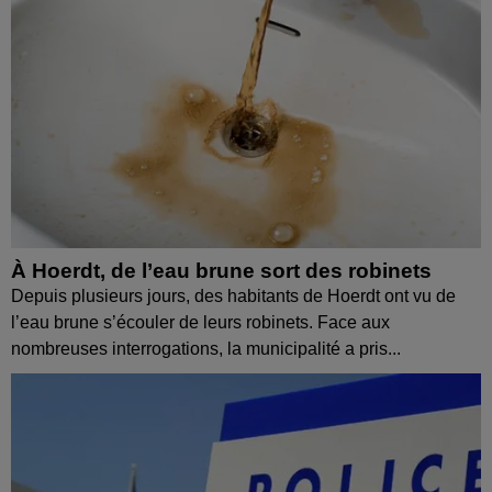
À Hoerdt, de l’eau brune sort des robinets
Depuis plusieurs jours, des habitants de Hoerdt ont vu de
l’eau brune s’écouler de leurs robinets. Face aux
nombreuses interrogations, la municipalité a pris...