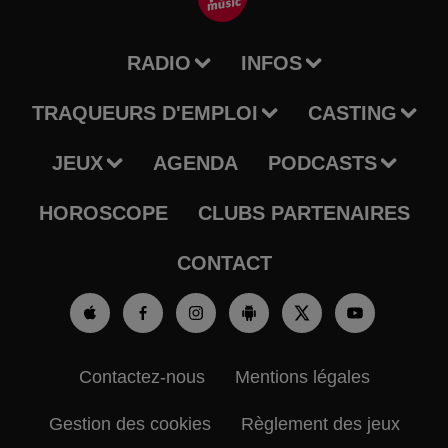
RADIO
INFOS
TRAQUEURS D'EMPLOI
CASTING
JEUX
AGENDA
PODCASTS
HOROSCOPE
CLUBS PARTENAIRES
CONTACT
Contactez-nous
Mentions légales
Gestion des cookies
Règlement des jeux