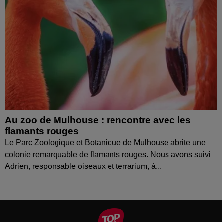
Au zoo de Mulhouse : rencontre avec les
flamants rouges
Le Parc Zoologique et Botanique de Mulhouse abrite une
colonie remarquable de flamants rouges. Nous avons suivi
Adrien, responsable oiseaux et terrarium, à...