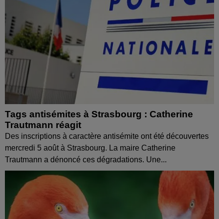
Tags antisémites à Strasbourg : Catherine
Trautmann réagit
Des inscriptions à caractère antisémite ont été découvertes
mercredi 5 août à Strasbourg. La maire Catherine
Trautmann a dénoncé ces dégradations. Une...