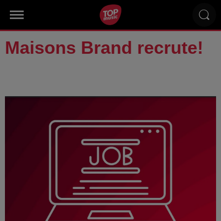
Maisons Brand recrute!