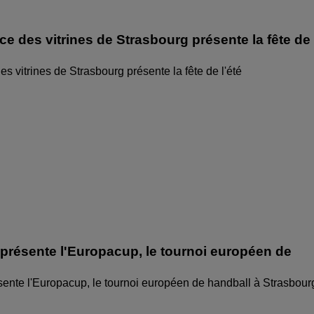
ice des vitrines de Strasbourg présente la fête de
des vitrines de Strasbourg présente la fête de l'été
 présente l'Europacup, le tournoi européen de
sente l'Europacup, le tournoi européen de handball à Strasbour