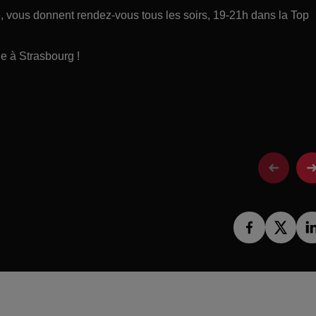
ce, vous donnent rendez-vous tous les soirs, 19-21h dans la Top
e à Strasbourg !