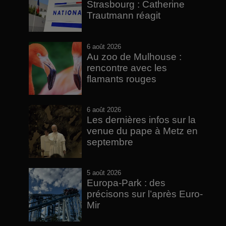
Strasbourg : Catherine
Trautmann réagit
6 août 2026
Au zoo de Mulhouse :
rencontre avec les
flamants rouges
6 août 2026
Les dernières infos sur la
venue du pape à Metz en
septembre
5 août 2026
Europa-Park : des
précisons sur l’après Euro-
Mir