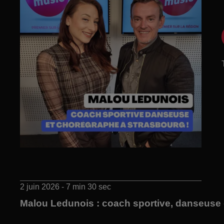
2 juin 2026 - 7 min 30 sec
Malou Ledunois : coach sportive, danseuse 