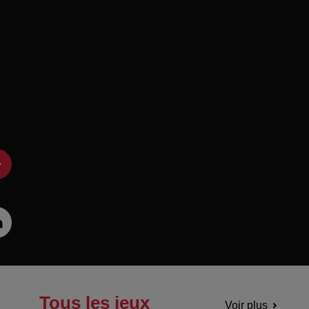
Tous les jeux
Voir plus