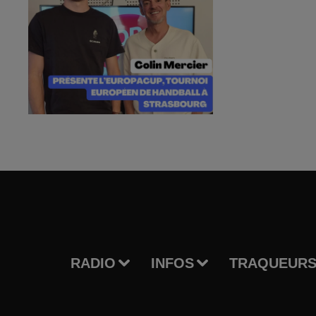
RADIO
INFOS
TRAQUEURS