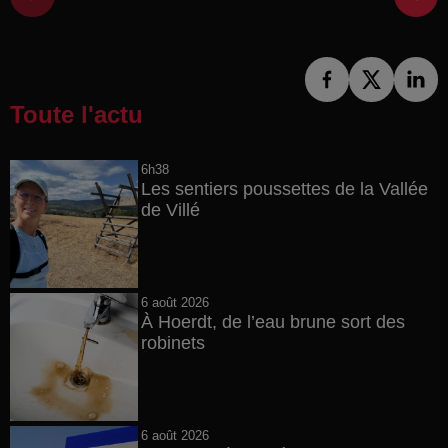
Toute l'actu
6h38
Les sentiers poussettes de la Vallée
de Villé
6 août 2026
À Hoerdt, de l’eau brune sort des
robinets
6 août 2026