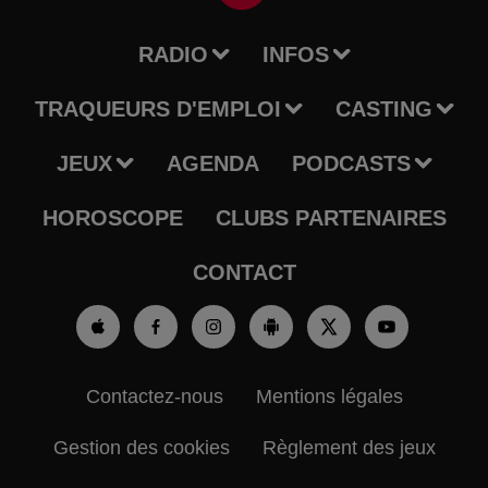
RADIO
INFOS
TRAQUEURS D'EMPLOI
CASTING
JEUX
AGENDA
PODCASTS
HOROSCOPE
CLUBS PARTENAIRES
CONTACT
Contactez-nous
Mentions légales
Gestion des cookies
Règlement des jeux