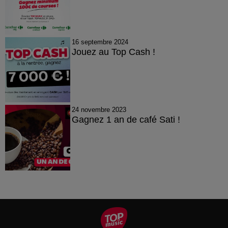
16 septembre 2024
Jouez au Top Cash !
24 novembre 2023
Gagnez 1 an de café Sati !