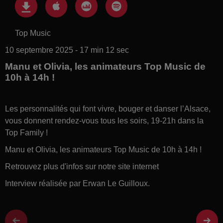
Top Music
10 septembre 2025 - 17 min 12 sec
Manu et Olivia, les animateurs Top Music de
10h à 14h !
Les personnalités qui font vivre, bouger et danser l’Alsace,
vous donnent rendez-vous tous les soirs, 19-21h dans la
Top Family !
Manu et Olivia, les animateurs Top Music de 10h à 14h !
Retrouvez plus d'infos sur notre site internet
Interview réalisée par Erwan Le Guilloux.