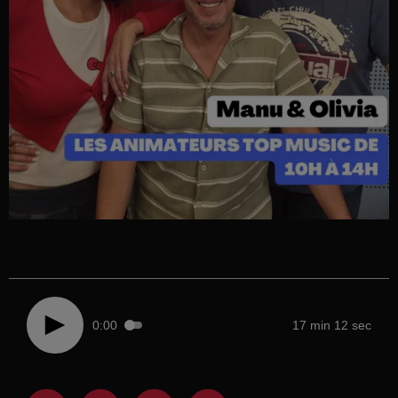
0:00
17 min 12 sec