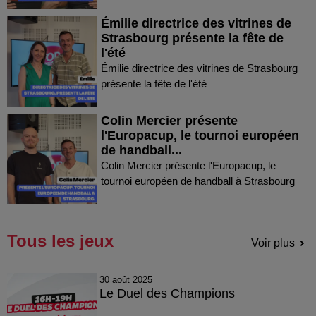
Émilie directrice des vitrines de
Strasbourg présente la fête de
l'été
Émilie directrice des vitrines de Strasbourg
présente la fête de l'été
Colin Mercier présente
l'Europacup, le tournoi européen
de handball...
Colin Mercier présente l'Europacup, le
tournoi européen de handball à Strasbourg
Tous les jeux
Voir plus
30 août 2025
Le Duel des Champions