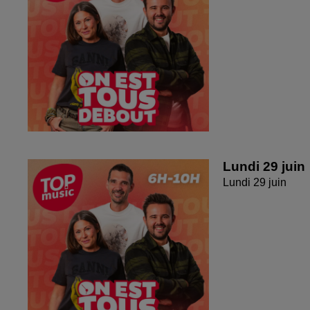
Lundi 29 juin
Lundi 29 juin