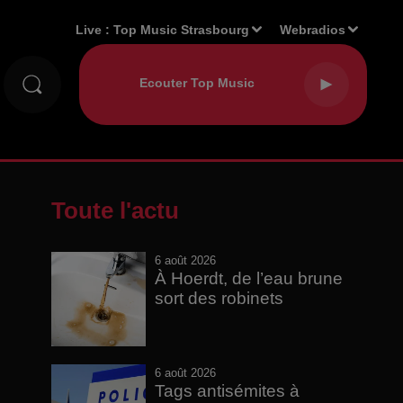
Live :
Top Music Strasbourg
Webradios
Toute l'actu
6 août 2026
À Hoerdt, de l’eau brune
sort des robinets
6 août 2026
Tags antisémites à