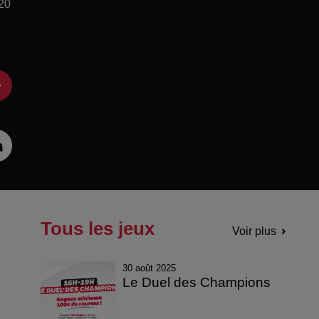
 20
Tous les jeux
Voir plus
30 août 2025
Le Duel des Champions