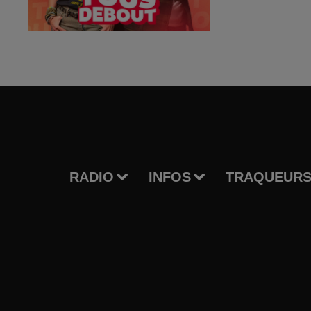
RADIO
INFOS
TRAQUEURS