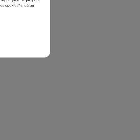
les cookies" situé en