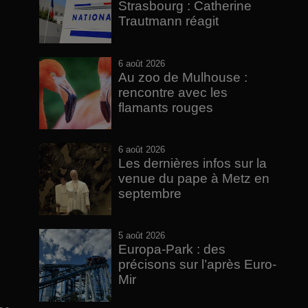
Strasbourg : Catherine
Trautmann réagit
6 août 2026
Au zoo de Mulhouse :
rencontre avec les
flamants rouges
6 août 2026
Les dernières infos sur la
venue du pape à Metz en
septembre
5 août 2026
Europa-Park : des
précisons sur l’après Euro-
Mir