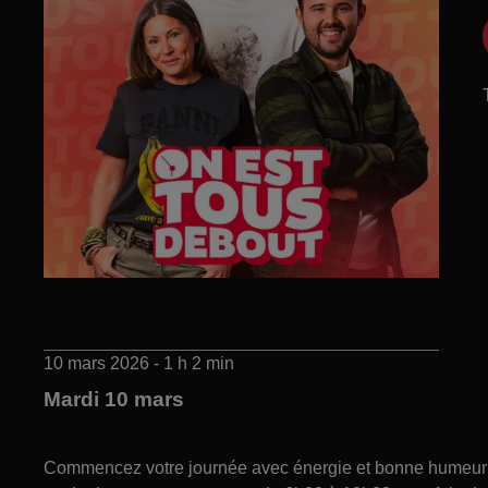
10 mars 2026 - 1 h 2 min
Mardi 10 mars
Commencez votre journée avec énergie et bonne humeur gr