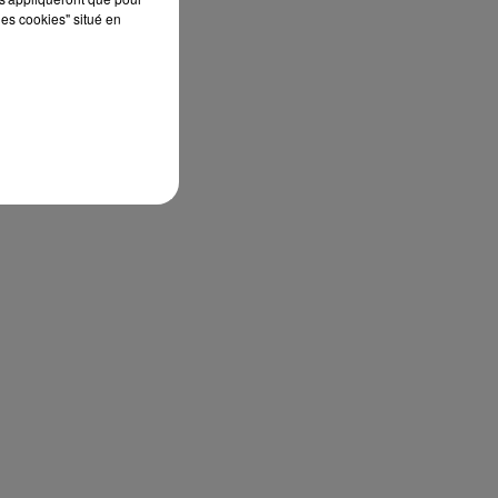
les cookies" situé en