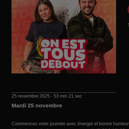
25 novembre 2025 - 53 min 21 sec
Mardi 25 novembre
Commencez votre journée avec énergie et bonne humeur gr