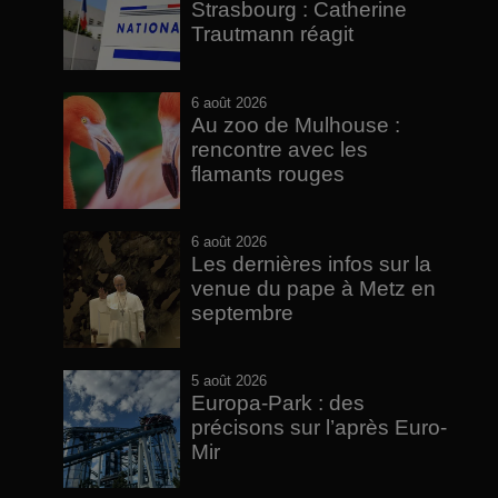
Strasbourg : Catherine
Trautmann réagit
6 août 2026
Au zoo de Mulhouse :
rencontre avec les
flamants rouges
6 août 2026
Les dernières infos sur la
venue du pape à Metz en
septembre
5 août 2026
Europa-Park : des
précisons sur l’après Euro-
Mir