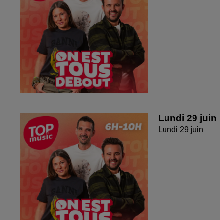
Lundi 29 juin
Lundi 29 juin