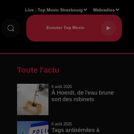
Live :
Top Music Strasbourg
Webradios
Toute l'actu
6 août 2026
À Hoerdt, de l’eau brune
sort des robinets
6 août 2026
Tags antisémites à