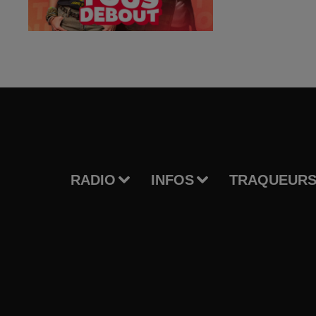
RADIO
INFOS
TRAQUEURS