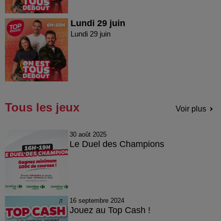
Lundi 29 juin
Lundi 29 juin
Tous les jeux
Voir plus
30 août 2025
Le Duel des Champions
16 septembre 2024
Jouez au Top Cash !