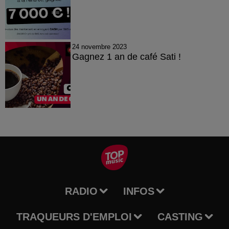
24 novembre 2023
Gagnez 1 an de café Sati !
RADIO
INFOS
TRAQUEURS D'EMPLOI
CASTING