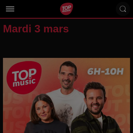
Mardi 3 mars