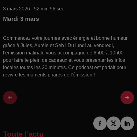
3 mars 2026 - 52 min 56 sec
Mardi 3 mars
Commencez votre journée avec énergie et bonne humeur
grâce à Jules, Aurèle et Seb ! Du lundi au vendredi,
l'émission matinale vous accompagne de 6h00 à 10h00
pour faire le plein de cadeaux et vous présenter les infos
locales toutes les 20 minutes. Ce podcast est parfait pour
revivre les moments phares de l'émission !
Toute l'actu