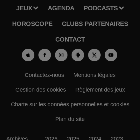
JEUX
AGENDA
PODCASTS
HOROSCOPE
CLUBS PARTENAIRES
CONTACT
Contactez-nous
Mentions légales
Gestion des cookies
Règlement des jeux
Charte sur les données personnelles et cookies
Plan du site
Archives
2026
2025
2024
2023