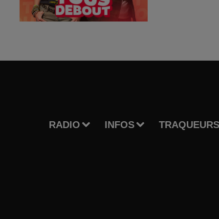
RADIO
INFOS
TRAQUEURS