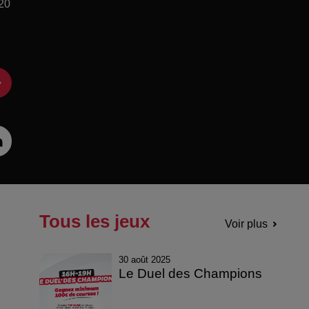
 20
Tous les jeux
Voir plus
30 août 2025
Le Duel des Champions