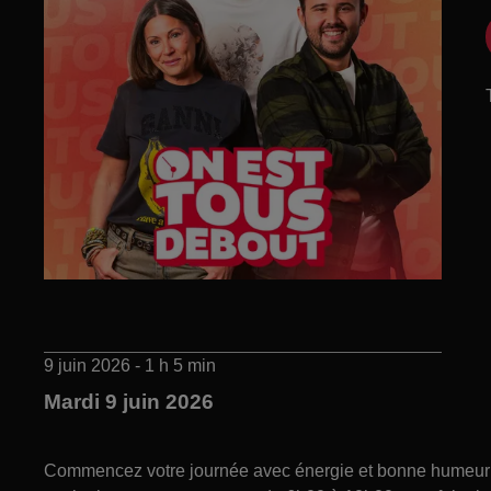
9 juin 2026 - 1 h 5 min
Mardi 9 juin 2026
Commencez votre journée avec énergie et bonne humeur gr