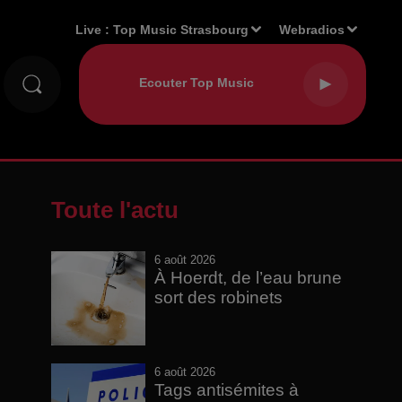
Live :
Top Music Strasbourg
Webradios
Toute l'actu
6 août 2026
À Hoerdt, de l’eau brune
sort des robinets
6 août 2026
Tags antisémites à