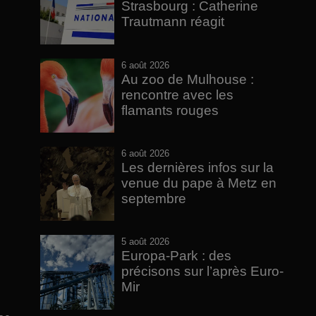
Strasbourg : Catherine
Trautmann réagit
6 août 2026
Au zoo de Mulhouse :
rencontre avec les
flamants rouges
6 août 2026
Les dernières infos sur la
venue du pape à Metz en
septembre
5 août 2026
Europa-Park : des
précisons sur l’après Euro-
Mir