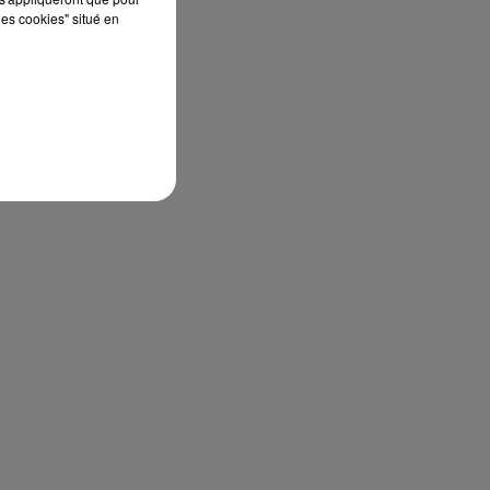
les cookies" situé en