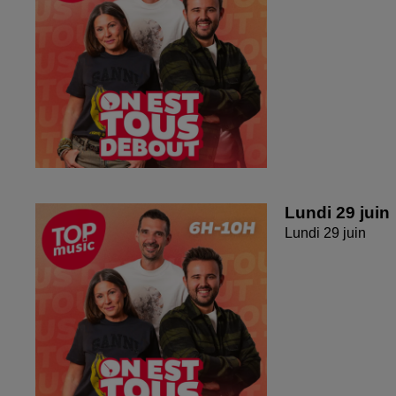
Lundi 29 juin
Lundi 29 juin