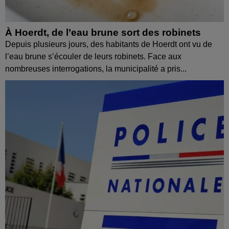
À Hoerdt, de l’eau brune sort des robinets
Depuis plusieurs jours, des habitants de Hoerdt ont vu de
l’eau brune s’écouler de leurs robinets. Face aux
nombreuses interrogations, la municipalité a pris...