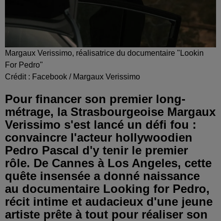
Margaux Verissimo, réalisatrice du documentaire "Lookin
For Pedro"
Crédit :
Facebook / Margaux Verissimo
Pour financer son premier long-
métrage, la Strasbourgeoise Margaux
Verissimo s'est lancé un défi fou :
convaincre l'acteur hollywoodien
Pedro Pascal d'y tenir le premier
rôle. De Cannes à Los Angeles, cette
quête insensée a donné naissance
au documentaire Looking for Pedro,
récit intime et audacieux d'une jeune
artiste prête à tout pour réaliser son