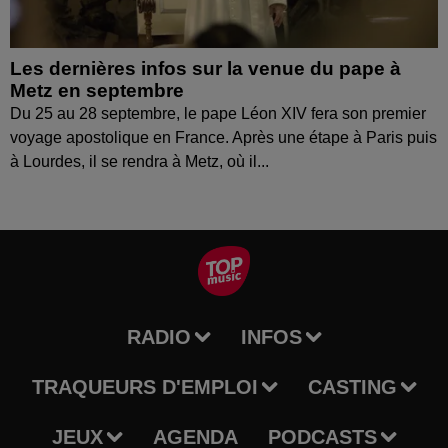
Les dernières infos sur la venue du pape à
Metz en septembre
Du 25 au 28 septembre, le pape Léon XIV fera son premier
voyage apostolique en France. Après une étape à Paris puis
à Lourdes, il se rendra à Metz, où il...
RADIO
INFOS
TRAQUEURS D'EMPLOI
CASTING
JEUX
AGENDA
PODCASTS