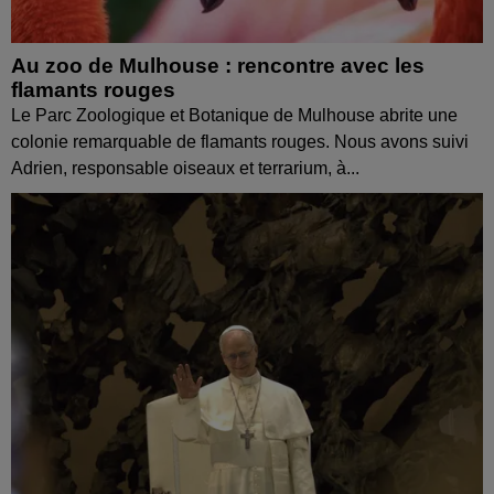
Au zoo de Mulhouse : rencontre avec les
flamants rouges
Le Parc Zoologique et Botanique de Mulhouse abrite une
colonie remarquable de flamants rouges. Nous avons suivi
Adrien, responsable oiseaux et terrarium, à...