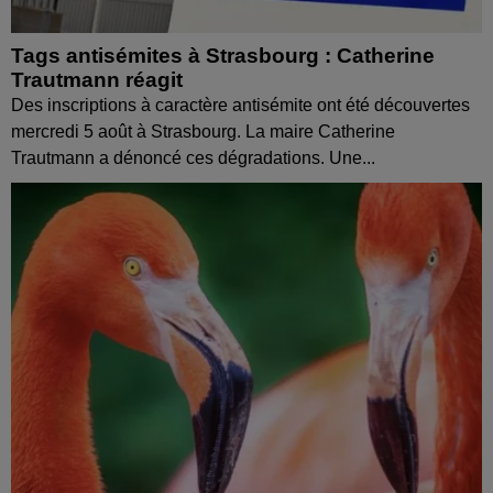
Tags antisémites à Strasbourg : Catherine
Trautmann réagit
Des inscriptions à caractère antisémite ont été découvertes
mercredi 5 août à Strasbourg. La maire Catherine
Trautmann a dénoncé ces dégradations. Une...