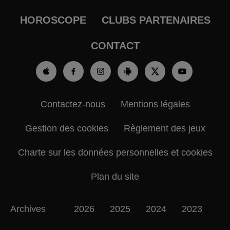
HOROSCOPE
CLUBS PARTENAIRES
CONTACT
Contactez-nous
Mentions légales
Gestion des cookies
Règlement des jeux
Charte sur les données personnelles et cookies
Plan du site
Archives
2026
2025
2024
2023