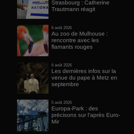
Strasbourg : Catherine
Trautmann réagit
6 août 2026
Au zoo de Mulhouse :
rencontre avec les
flamants rouges
6 août 2026
Les dernières infos sur la
venue du pape à Metz en
septembre
5 août 2026
Europa-Park : des
précisons sur l’après Euro-
Mir