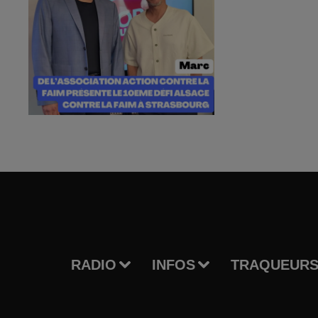
RADIO
INFOS
TRAQUEURS