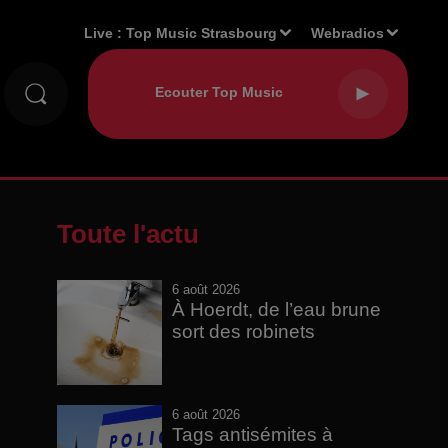
Live :
Top Music Strasbourg
Webradios
Toute l'actu
6 août 2026
À Hoerdt, de l’eau brune
sort des robinets
6 août 2026
Tags antisémites à