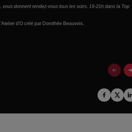
ce, vous donnent rendez-vous tous les soirs, 19-21h dans la Top
'Atelier d'O créé par Dorothée Beauvois.