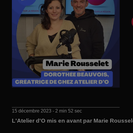
15 décembre 2023 - 2 min 52 sec
L'Atelier d'O mis en avant par Marie Roussel