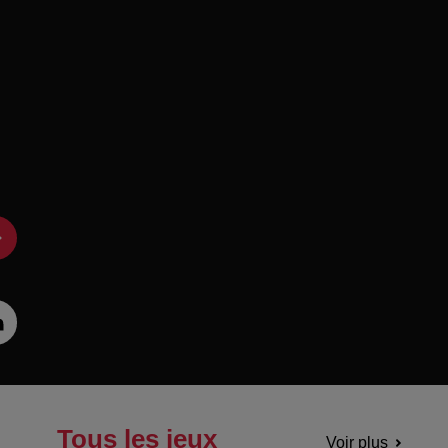
Tous les jeux
Voir plus