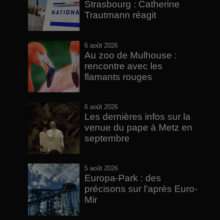
Strasbourg : Catherine
Trautmann réagit
6 août 2026
Au zoo de Mulhouse :
rencontre avec les
flamants rouges
6 août 2026
Les dernières infos sur la
venue du pape à Metz en
septembre
5 août 2026
Europa-Park : des
précisons sur l’après Euro-
Mir