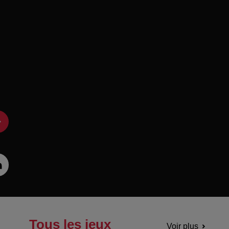
Tous les jeux
Voir plus