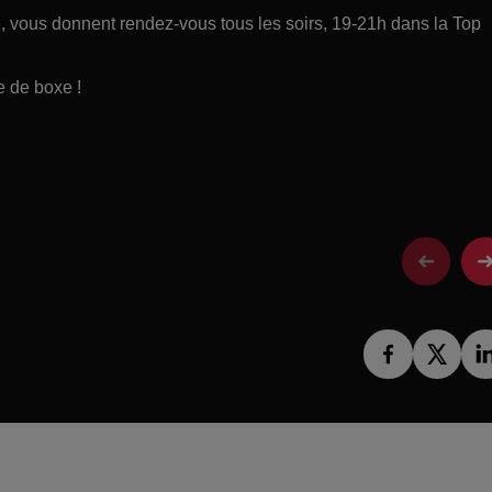
ce, vous donnent rendez-vous tous les soirs, 19-21h dans la Top
 de boxe !