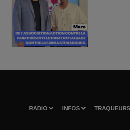
RADIO
INFOS
TRAQUEURS