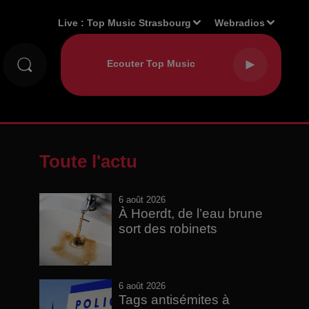
Live :
Top Music Strasbourg
Webradios
Toute l'actu
6 août 2026
À Hoerdt, de l’eau brune
sort des robinets
6 août 2026
Tags antisémites à