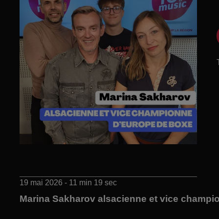
19 mai 2026 - 11 min 19 sec
Marina Sakharov alsacienne et vice champi