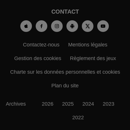
CONTACT
Contactez-nous
Mentions légales
Gestion des cookies
Règlement des jeux
Charte sur les données personnelles et cookies
Plan du site
Archives
2026
2025
2024
2023
2022