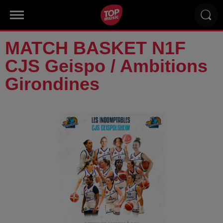
MATCH BASKET N1F
CJS Geispo / Ambitions
Girondines