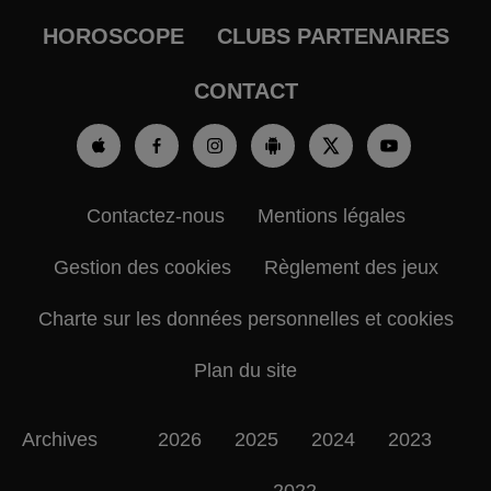
HOROSCOPE
CLUBS PARTENAIRES
CONTACT
Contactez-nous
Mentions légales
Gestion des cookies
Règlement des jeux
Charte sur les données personnelles et cookies
Plan du site
Archives
2026
2025
2024
2023