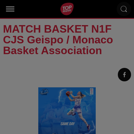
MATCH BASKET N1F
CJS Geispo / Monaco
Basket Association