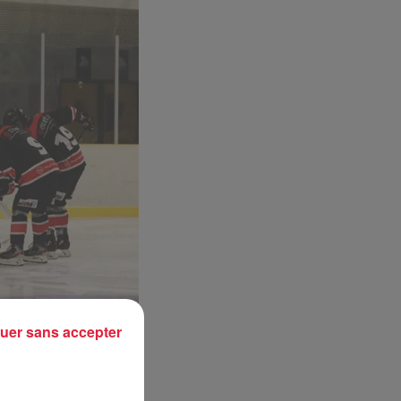
uer sans accepter