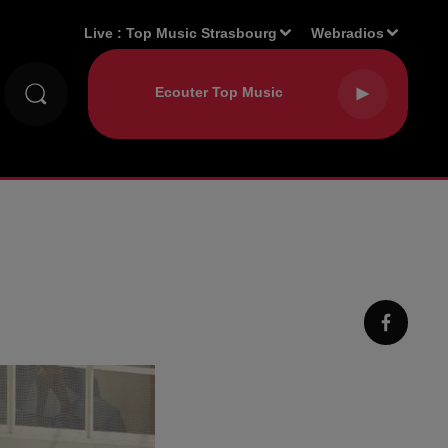
Live :
Top Music Strasbourg
Webradios