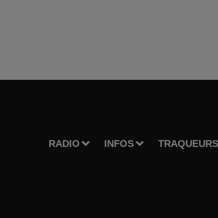
RADIO
INFOS
TRAQUEURS