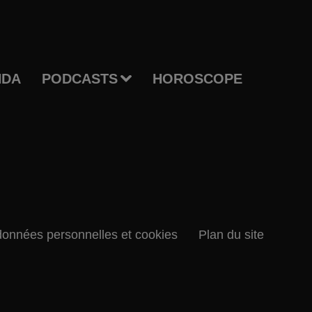
NDA
PODCASTS
HOROSCOPE
données personnelles et cookies
Plan du site