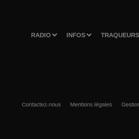
RADIO
INFOS
TRAQUEURS
Contactez-nous
Mentions légales
Gestio