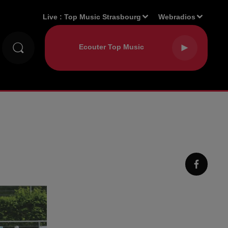
Live :
Top Music Strasbourg
Webradios