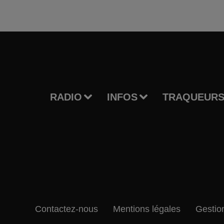
RADIO
INFOS
TRAQUEURS
Contactez-nous
Mentions légales
Gestio