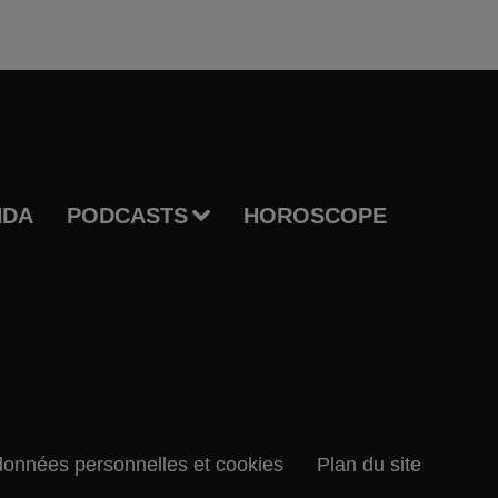
NDA
PODCASTS
HOROSCOPE
données personnelles et cookies
Plan du site