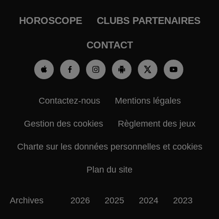
HOROSCOPE
CLUBS PARTENAIRES
CONTACT
Contactez-nous
Mentions légales
Gestion des cookies
Règlement des jeux
Charte sur les données personnelles et cookies
Plan du site
Archives
2026
2025
2024
2023