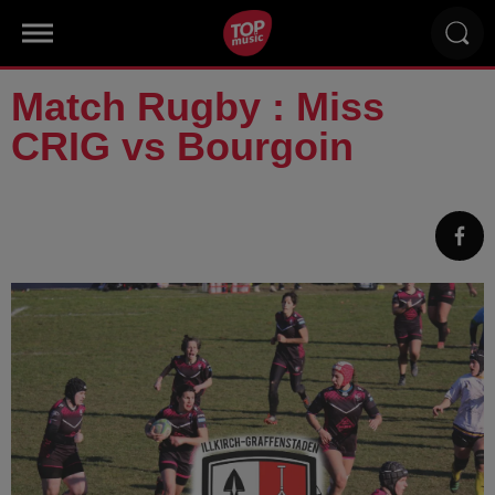
Match Rugby : Miss
CRIG vs Bourgoin